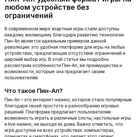
любом устройстве без
ограничений
В современном мире азартные игры стали доступны
каждому желающему благодаря развитию технологии.
Пин-Ап является идеальным примером данной
революции: это удобная платформа для игры на любых
устройствах, предлагающая отсутствие ограничений и
широкий выбор игр. В этой статье мы подробно
рассмотрим особенности Пин-Ап, ее преимущества и
возможности, которые она предлагает своим
пользователям.
Что такое Пин-Ап?
Пин-Ап – это интернет-казино, которое стало популярным
благодаря своей простоте и разнообразию игровых
решений. Платформа предлагает пользователям
возможность играть в различные слоты, настольные игры
и live-казино, не выходя из дома. Важно отметить, что
игра доступна на всех устройствах: компьютерах,
планшетах и смартфонах, что делает этот сервис