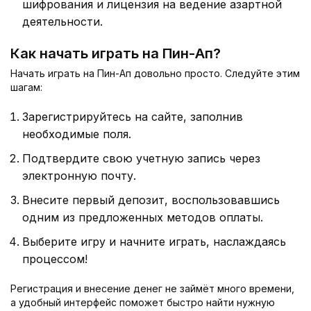
шифрования и лицензия на ведение азартной
деятельности.
Как начать играть на Пин-Ап?
Начать играть на Пин-Ап довольно просто. Следуйте этим
шагам:
Зарегистрируйтесь на сайте, заполнив
необходимые поля.
Подтвердите свою учетную запись через
электронную почту.
Внесите первый депозит, воспользовавшись
одним из предложенных методов оплаты.
Выберите игру и начните играть, наслаждаясь
процессом!
Регистрация и внесение денег не займёт много времени,
а удобный интерфейс поможет быстро найти нужную