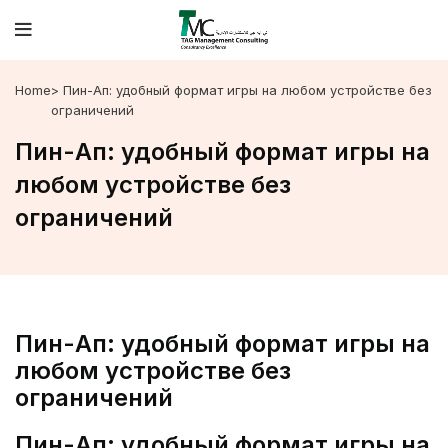
Home
> Пин-Ап: удобный формат игры на любом устройстве без
ограничений
Пин-Ап: удобный формат игры на
любом устройстве без
ограничений
Пин-Ап: удобный формат игры на
любом устройстве без
ограничений
Пин-Ап: удобный формат игры на