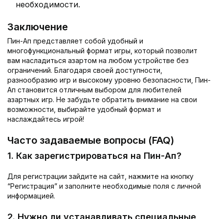
необходимости.
Заключение
Пин-Ап представляет собой удобный и
многофункциональный формат игры, который позволит
вам насладиться азартом на любом устройстве без
ограничений. Благодаря своей доступности,
разнообразию игр и высокому уровню безопасности, Пин-
Ап становится отличным выбором для любителей
азартных игр. Не забудьте обратить внимание на свои
возможности, выбирайте удобный формат и
наслаждайтесь игрой!
Часто задаваемые вопросы (FAQ)
1. Как зарегистрироваться на Пин-Ап?
Для регистрации зaйдите на сайт, нажмите на кнопку
“Регистрация” и заполните необходимые поля с личной
информацией.
2. Нужно ли устанавливать специальные