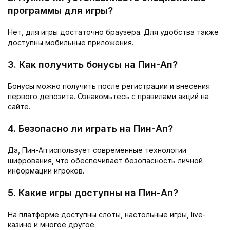
программы для игры?
Нет, для игры достаточно браузера. Для удобства также
доступны мобильные приложения.
3. Как получить бонусы на Пин-Ап?
Бонусы можно получить после регистрации и внесения
первого депозита. Ознакомьтесь с правилами акций на
сайте.
4. Безопасно ли играть на Пин-Ап?
Да, Пин-Ап использует современные технологии
шифрования, что обеспечивает безопасность личной
информации игроков.
5. Какие игры доступны на Пин-Ап?
На платформе доступны слоты, настольные игры, live-
казино и многое другое.