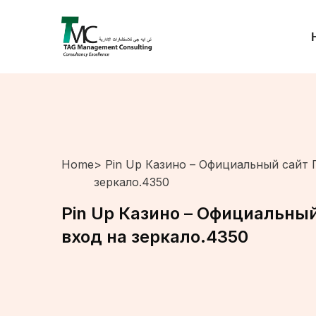
Home
> Pin Up Казино – Официальный сайт 
зеркало.4350
Pin Up Казино – Официальный
вход на зеркало.4350