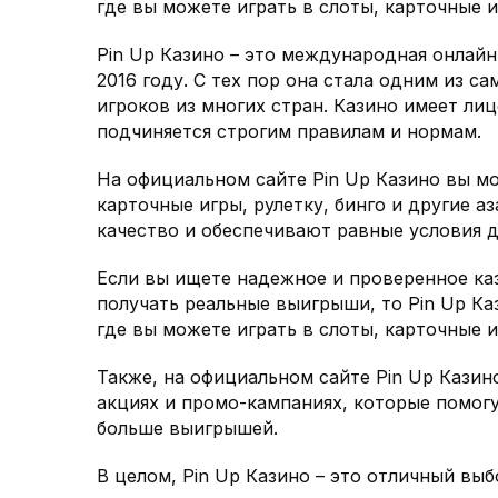
где вы можете играть в слоты, карточные и
Pin Up Казино – это международная онлайн
2016 году. С тех пор она стала одним из с
игроков из многих стран. Казино имеет лиц
подчиняется строгим правилам и нормам.
На официальном сайте Pin Up Казино вы мож
карточные игры, рулетку, бинго и другие а
качество и обеспечивают равные условия д
Если вы ищете надежное и проверенное ка
получать реальные выигрыши, то Pin Up Ка
где вы можете играть в слоты, карточные и
Также, на официальном сайте Pin Up Кази
акциях и промо-кампаниях, которые помогу
больше выигрышей.
В целом, Pin Up Казино – это отличный вы