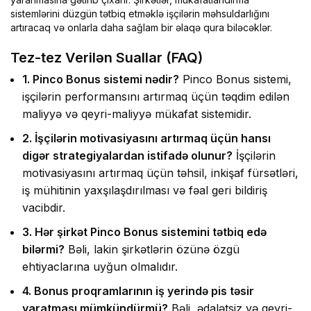
sistemlərini düzgün tətbiq etməklə işçilərin məhsuldarlığını
artıracaq və onlarla daha sağlam bir əlaqə qura biləcəklər.
Tez-tez Verilən Suallar (FAQ)
1. Pinco Bonus sistemi nədir?
Pinco Bonus sistemi,
işçilərin performansını artırmaq üçün təqdim edilən
maliyyə və qeyri-maliyyə mükafat sistemidir.
2. İşçilərin motivasiyasını artırmaq üçün hansı
digər strategiyalardan istifadə olunur?
İşçilərin
motivasiyasını artırmaq üçün təhsil, inkişaf fürsətləri,
iş mühitinin yaxşılaşdırılması və fəal geri bildiriş
vacibdir.
3. Hər şirkət Pinco Bonus sistemini tətbiq edə
bilərmi?
Bəli, lakin şirkətlərin özünə özgü
ehtiyaclarına uyğun olmalıdır.
4. Bonus proqramlarının iş yerində pis təsir
yaratması mümkündürmü?
Bəli, ədalətsiz və qeyri-