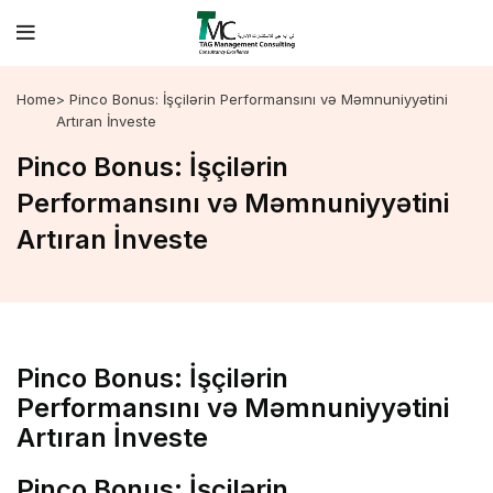
Home
> Pinco Bonus: İşçilərin Performansını və Məmnuniyyətini
Artıran İnveste
Pinco Bonus: İşçilərin
Performansını və Məmnuniyyətini
Artıran İnveste
Pinco Bonus: İşçilərin
Performansını və Məmnuniyyətini
Artıran İnveste
Pinco Bonus: İşçilərin