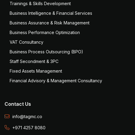
Trainings & Skills Development
Business Intelligence & Financial Services
Business Assurance & Risk Management
Business Performance Optimization
VAT Consultancy
Business Process Outsourcing (BPO)
Staff Secondment & 3PC
Fixed Assets Management
Financial Advisory & Management Consultancy
Contact Us
info@tagmc.co
+971 4257 8080