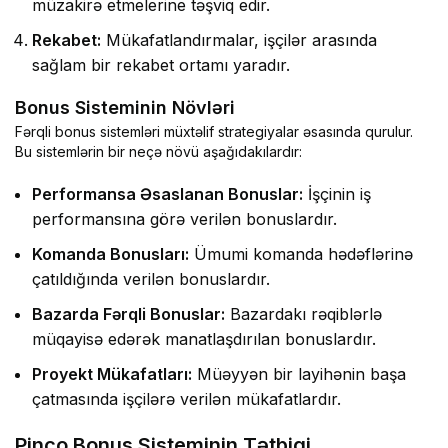
müzakirə etmelerine təşviq edir.
Rekabet:
Mükafatlandırmalar, işçilər arasında
sağlam bir rekabet ortamı yaradır.
Bonus Sisteminin Növləri
Fərqli bonus sistemləri müxtəlif strategiyalar əsasında qurulur.
Bu sistemlərin bir neçə növü aşağıdakılardır:
Performansa Əsaslanan Bonuslar:
İşçinin iş
performansına görə verilən bonuslardır.
Komanda Bonusları:
Ümumi komanda hədəflərinə
çatıldığında verilən bonuslardır.
Bazarda Fərqli Bonuslar:
Bazardakı rəqiblərlə
müqayisə edərək manatlaşdırılan bonuslardır.
Proyekt Mükafatları:
Müəyyən bir layihənin başa
çatmasında işçilərə verilən mükafatlardır.
Pinco Bonus Sisteminin Tətbiqi