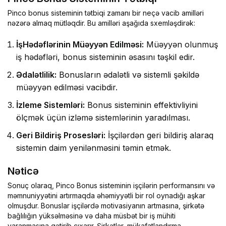
Pinco bonus sisteminin tətbiqi zamanı bir neçə vacib amilləri
nəzərə almaq mütləqdir. Bu amilləri aşağıda sxemləşdirək:
İşHədəflərinin Müəyyən Edilməsi:
Müəyyən olunmuş
iş hədəfləri, bonus sisteminin əsasını təşkil edir.
Ədalətlilik:
Bonusların ədalətli və sistemli şəkildə
müəyyən edilməsi vacibdir.
İzleme Sistemləri:
Bonus sisteminin effektivliyini
ölçmək üçün izləmə sistemlərinin yaradılması.
Geri Bildiriş Prosesləri:
İşçilərdən geri bildiriş alaraq
sistemin daim yenilənməsini təmin etmək.
Nəticə
Sonuç olaraq, Pinco Bonus sisteminin işçilərin performansını və
məmnuniyyətini artırmaqda əhəmiyyətli bir rol oynadığı aşkar
olmuşdur. Bonuslar işçilərdə motivasiyanın artmasına, şirkətə
bağlılığın yüksəlməsinə və daha müsbət bir iş mühiti
yaranmasına gətirib çıxarır. Şirkətlər, mükafatlandırma