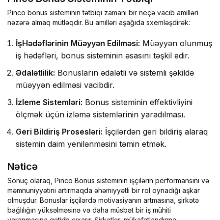
Pinco bonus sisteminin tətbiqi zamanı bir neçə vacib amilləri
nəzərə almaq mütləqdir. Bu amilləri aşağıda sxemləşdirək:
İşHədəflərinin Müəyyən Edilməsi:
Müəyyən olunmuş
iş hədəfləri, bonus sisteminin əsasını təşkil edir.
Ədalətlilik:
Bonusların ədalətli və sistemli şəkildə
müəyyən edilməsi vacibdir.
İzleme Sistemləri:
Bonus sisteminin effektivliyini
ölçmək üçün izləmə sistemlərinin yaradılması.
Geri Bildiriş Prosesləri:
İşçilərdən geri bildiriş alaraq
sistemin daim yenilənməsini təmin etmək.
Nəticə
Sonuç olaraq, Pinco Bonus sisteminin işçilərin performansını və
məmnuniyyətini artırmaqda əhəmiyyətli bir rol oynadığı aşkar
olmuşdur. Bonuslar işçilərdə motivasiyanın artmasına, şirkətə
bağlılığın yüksəlməsinə və daha müsbət bir iş mühiti
yaranmasına gətirib çıxarır. Şirkətlər, mükafatlandırma