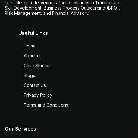
specializes in delivering tailored solutions in Training and
Skill Development, Business Process Outsourcing (BPO),
Risk Management, and Financial Advisory.
Useful Links
Home
About us
Case Studies
Blogs
Contact Us
Privacy Policy
Terms and Conditions
Our Services