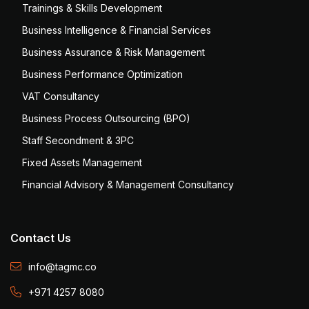
Trainings & Skills Development
Business Intelligence & Financial Services
Business Assurance & Risk Management
Business Performance Optimization
VAT Consultancy
Business Process Outsourcing (BPO)
Staff Secondment & 3PC
Fixed Assets Management
Financial Advisory & Management Consultancy
Contact Us
info@tagmc.co
+971 4257 8080