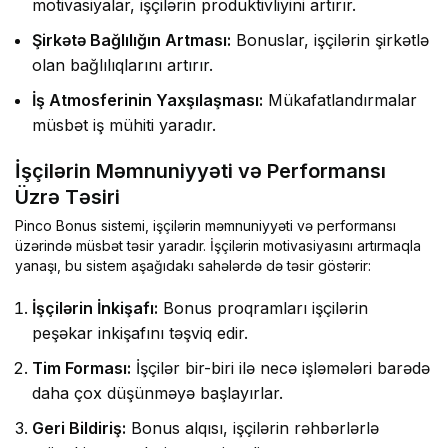
motivasiyalar, işçilərin produktivliyini artırır.
Şirkətə Bağlılığın Artması:
Bonuslar, işçilərin şirkətlə
olan bağlılıqlarını artırır.
İş Atmosferinin Yaxşılaşması:
Mükafatlandırmalar
müsbət iş mühiti yaradır.
İşçilərin Məmnuniyyəti və Performansı
Üzrə Təsiri
Pinco Bonus sistemi, işçilərin məmnuniyyəti və performansı
üzərində müsbət təsir yaradır. İşçilərin motivasiyasını artırmaqla
yanaşı, bu sistem aşağıdakı sahələrdə də təsir göstərir:
İşçilərin İnkişafı:
Bonus proqramları işçilərin
peşəkar inkişafını təşviq edir.
Tim Forması:
İşçilər bir-biri ilə necə işləmələri barədə
daha çox düşünməyə başlayırlar.
Geri Bildiriş:
Bonus alqısı, işçilərin rəhbərlərlə