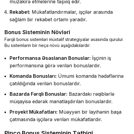
müzakirə etmelerine təşviq edir.
Rekabet:
Mükafatlandırmalar, işçilər arasında
sağlam bir rekabet ortamı yaradır.
Bonus Sisteminin Növləri
Fərqli bonus sistemləri müxtəlif strategiyalar əsasında qurulur.
Bu sistemlərin bir neçə növü aşağıdakılardır:
Performansa Əsaslanan Bonuslar:
İşçinin iş
performansına görə verilən bonuslardır.
Komanda Bonusları:
Ümumi komanda hədəflərinə
çatıldığında verilən bonuslardır.
Bazarda Fərqli Bonuslar:
Bazardakı rəqiblərlə
müqayisə edərək manatlaşdırılan bonuslardır.
Proyekt Mükafatları:
Müəyyən bir layihənin başa
çatmasında işçilərə verilən mükafatlardır.
Pinco Bonus Sisteminin Tətbiqi