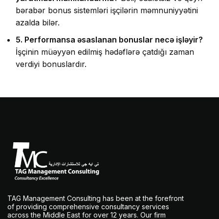
bərabər bonus sistemləri işçilərin məmnuniyyətini
azalda bilər.
5. Performansa əsaslanan bonuslar necə işləyir?
İşçinin müəyyən edilmiş hədəflərə çatdığı zaman
verdiyi bonuslardır.
TAG Management Consulting has been at the forefront
of providing comprehensive consultancy services
across the Middle East for over 12 years. Our firm