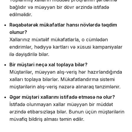
bağlıdır və müəyyən bir dövr ərzində istifadə
edilməlidir.
Rəqabətərək mükafatlar hansı növlərdə təqdim
olunur?
Xallarınız müxtəlif mükafatlarla, o cümlədən
endirimlər, hədiyyə kartları və xüsusi kampaniyalar
ilə dəyişdirilə bilər.
Bir müştəri neçə xal toplaya bilər?
Müştərilər, müəyyən alış-veriş hər hazırlandığında
xalları toplaya bilərlər. Mükafatlandırma sistemi
müştərilərin alış-veriş nəzərə alınaraq tənzimlənir.
Əgər müştəri xallarını istifadə etməsə nə olur?
İstifadə olunmayan xallar müəyyən bir müddət
ərzində etibarsızlaşa bilər. Bunun üçün müştərilərin
müvafiq bildiriş alması təmin edilir.