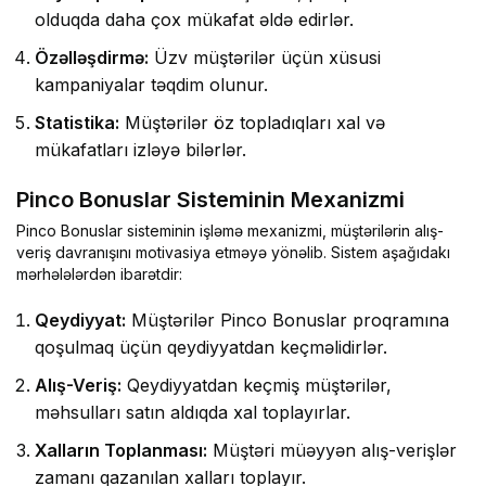
olduqda daha çox mükafat əldə edirlər.
Özəlləşdirmə:
Üzv müştərilər üçün xüsusi
kampaniyalar təqdim olunur.
Statistika:
Müştərilər öz topladıqları xal və
mükafatları izləyə bilərlər.
Pinco Bonuslar Sisteminin Mexanizmi
Pinco Bonuslar sisteminin işləmə mexanizmi, müştərilərin alış-
veriş davranışını motivasiya etməyə yönəlib. Sistem aşağıdakı
mərhələlərdən ibarətdir:
Qeydiyyat:
Müştərilər Pinco Bonuslar proqramına
qoşulmaq üçün qeydiyyatdan keçməlidirlər.
Alış-Veriş:
Qeydiyyatdan keçmiş müştərilər,
məhsulları satın aldıqda xal toplayırlar.
Xalların Toplanması:
Müştəri müəyyən alış-verişlər
zamanı qazanılan xalları toplayır.