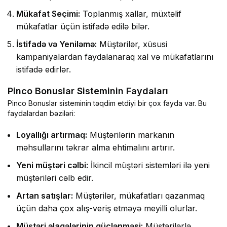
Mükafat Seçimi:
Toplanmış xallar, müxtəlif
mükafatlar üçün istifadə edilə bilər.
İstifadə və Yeniləmə:
Müştərilər, xüsusi
kampaniyalardan faydalanaraq xal və mükafatlarını
istifadə edirlər.
Pinco Bonuslar Sisteminin Faydaları
Pinco Bonuslar sisteminin təqdim etdiyi bir çox fayda var. Bu
faydalardan bəziləri:
Loyallığı artırmaq:
Müştərilərin markanın
məhsullarını təkrar alma ehtimalını artırır.
Yeni müştəri cəlbi:
İkincil müştəri sistemləri ilə yeni
müştəriləri cəlb edir.
Artan satışlar:
Müştərilər, mükafatları qazanmaq
üçün daha çox alış-veriş etməyə meyilli olurlar.
Müştəri əlaqələrinin güclənməsi:
Müştərilərlə