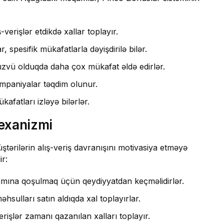
erişlər etdikdə xallar toplayır.
, spesifik mükafatlarla dəyişdirilə bilər.
zvü olduqda daha çox mükafat əldə edirlər.
mpaniyalar təqdim olunur.
afatları izləyə bilərlər.
exanizmi
tərilərin alış-veriş davranışını motivasiya etməyə
r:
mına qoşulmaq üçün qeydiyyatdan keçməlidirlər.
sulları satın aldıqda xal toplayırlar.
işlər zamanı qazanılan xalları toplayır.