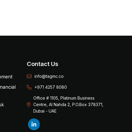
Contact Us
opment
info@tagmc.co
inancial
+971 4257 8080
Office # 1105, Platinum Business
sk
Centre, Al Nahda 2, P.O.Box 378371,
Dubai - UAE