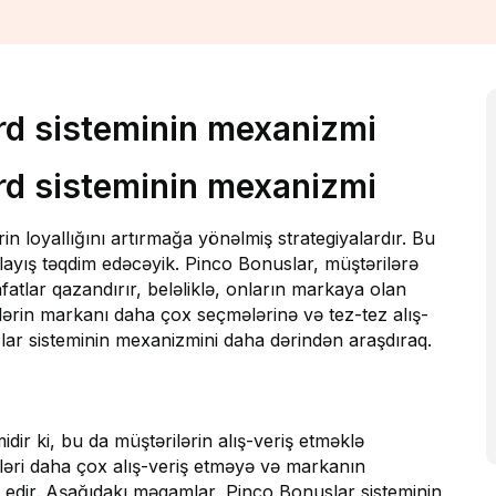
rd sisteminin mexanizmi
rd sisteminin mexanizmi
n loyallığını artırmağa yönəlmiş strategiyalardır. Bu
anlayış təqdim edəcəyik. Pinco Bonuslar, müştərilərə
atlar qazandırır, beləliklə, onların markaya olan
ərilərin markanı daha çox seçmələrinə və tez-tez alış-
lar sisteminin mexanizmini daha dərindən araşdıraq.
ir ki, bu da müştərilərin alış-veriş etməklə
riləri daha çox alış-veriş etməyə və markanın
 edir. Aşağıdakı məqamlar, Pinco Bonuslar sisteminin