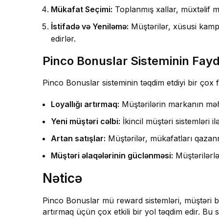
Mükafat Seçimi:
Toplanmış xallar, müxtəlif mü
İstifadə və Yeniləmə:
Müştərilər, xüsusi kampa
edirlər.
Pinco Bonuslar Sisteminin Fayd
Pinco Bonuslar sisteminin təqdim etdiyi bir çox 
Loyallığı artırmaq:
Müştərilərin markanın məhsu
Yeni müştəri cəlbi:
İkincil müştəri sistemləri il
Artan satışlar:
Müştərilər, mükafatları qazanm
Müştəri əlaqələrinin güclənməsi:
Müştərilərlə
Nəticə
Pinco Bonuslar mü reward sistemləri, müştəri 
artırmaq üçün çox etkili bir yol təqdim edir. Bu 