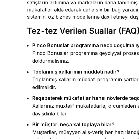
satışların artımına və markaların daha tanınmış 
mükafatlar əldə edərək daha sıx bir bağ yaradı
sistemini öz biznes modellərinə daxil etməyi düş
Tez-tez Verilən Suallar (FAQ
Pinco Bonuslar proqramına necə qoşulmal
Pinco Bonuslar proqramına qeydiyyat prosesi
doldurmalısınız.
Toplanmış xallarımın müddəti nədir?
Toplanmış xalların müddəti proqramın şərtləri
edilməlidir.
Rəqabətərək mükafatlar hansı növlərdə təq
Xallarınız müxtəlif mükafatlarla, o cümlədən e
dəyişdirilə bilər.
Bir müştəri neçə xal toplaya bilər?
Müştərilər, müəyyən alış-veriş hər hazırlandığ