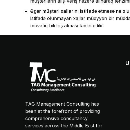
müştərilərin alış-veriş nəzərə alınaraq tənziml
Əgər müştəri xallarını istifadə etməsə nə olu
İstifadə olunmayan xallar müəyyən bir müddət
müvafiq bildiriş alması təmin edilir.
U
TAG Management Consulting has
been at the forefront of providing
comprehensive consultancy
services across the Middle East for