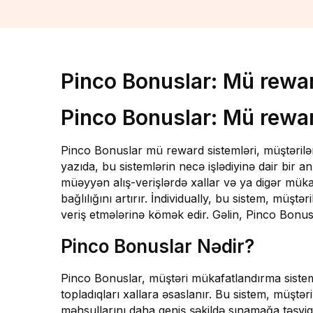
Pinco Bonuslar: Mü rewa
Pinco Bonuslar: Mü rewa
Pinco Bonuslar mü reward sistemləri, müştəriləri
yazıda, bu sistemlərin necə işlədiyinə dair bir 
müəyyən alış-verişlərdə xallar və ya digər mükaf
bağlılığını artırır. İndividually, bu sistem, müşt
veriş etmələrinə kömək edir. Gəlin, Pinco Bonus
Pinco Bonuslar Nədir?
Pinco Bonuslar, müştəri mükafatlandırma sistemid
topladıqları xallara əsaslanır. Bu sistem, müştə
məhsullarını daha geniş şəkildə sınamağa təşviq