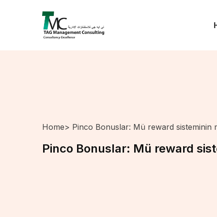
Home
> Pinco Bonuslar: Mü reward sisteminin
Pinco Bonuslar: Mü reward sis