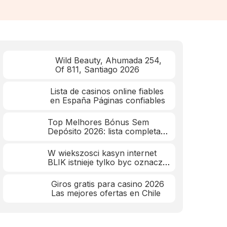
Wild Beauty, Ahumada 254,
Of 811, Santiago 2026
Lista de casinos online fiables
en España Páginas confiables
Top Melhores Bónus Sem
Depósito 2026: lista completa
mar 2026
W wiekszosci kasyn internet
BLIK istnieje tylko byc oznacza
wplaty
Giros gratis para casino 2026
Las mejores ofertas en Chile