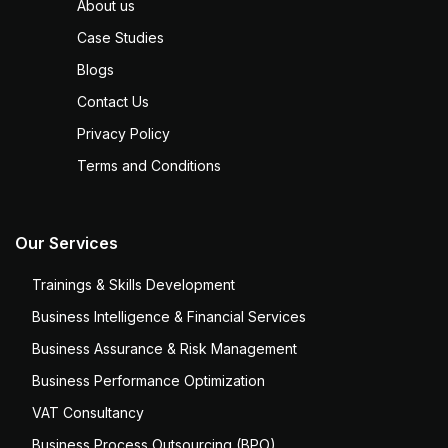
About us
Case Studies
Blogs
Contact Us
Privacy Policy
Terms and Conditions
Our Services
Trainings & Skills Development
Business Intelligence & Financial Services
Business Assurance & Risk Management
Business Performance Optimization
VAT Consultancy
Business Process Outsourcing (BPO)