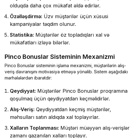
olduqda daha çox mükafat əldə edirlər.
Özəlləşdirmə:
Üzv müştərilər üçün xüsusi
kampaniyalar təqdim olunur.
Statistika:
Müştərilər öz topladıqları xal və
mükafatları izləyə bilərlər.
Pinco Bonuslar Sisteminin Mexanizmi
Pinco Bonuslar sisteminin işləmə mexanizmi, müştərilərin alış-
veriş davranışını motivasiya etməyə yönəlib. Sistem aşağıdakı
mərhələlərdən ibarətdir:
Qeydiyyat:
Müştərilər Pinco Bonuslar proqramına
qoşulmaq üçün qeydiyyatdan keçməlidirlər.
Alış-Veriş:
Qeydiyyatdan keçmiş müştərilər,
məhsulları satın aldıqda xal toplayırlar.
Xalların Toplanması:
Müştəri müəyyən alış-verişlər
zamanı qazanılan xalları toplayır.