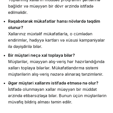
bağlıdır və müəyyən bir dövr ərzində istifadə
edilməlidir.
Rəqabətərək mükafatlar hansı növlərdə təqdim
olunur?
Xallarınız müxtəlif mükafatlarla, o cümlədən
endirimlər, hədiyyə kartları və xüsusi kampaniyalar
ilə dəyişdirilə bilər.
Bir müştəri neçə xal toplaya bilər?
Müştərilər, müəyyən alış-veriş hər hazırlandığında
xalları toplaya bilərlər. Mükafatlandırma sistemi
müştərilərin alış-veriş nəzərə alınaraq tənzimlənir.
Əgər müştəri xallarını istifadə etməsə nə olur?
İstifadə olunmayan xallar müəyyən bir müddət
ərzində etibarsızlaşa bilər. Bunun üçün müştərilərin
müvafiq bildiriş alması təmin edilir.