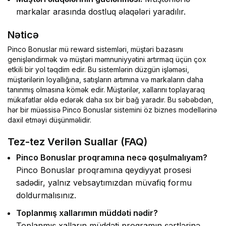
markalar arasında dostluq əlaqələri yaradılır.
Nəticə
Pinco Bonuslar mü reward sistemləri, müştəri bazasını
genişləndirmək və müştəri məmnuniyyətini artırmaq üçün çox
etkili bir yol təqdim edir. Bu sistemlərin düzgün işləməsi,
müştərilərin loyallığına, satışların artımına və markaların daha
tanınmış olmasına kömək edir. Müştərilər, xallarını toplayaraq
mükafatlar əldə edərək daha sıx bir bağ yaradır. Bu səbəbdən,
hər bir müəssisə Pinco Bonuslar sistemini öz biznes modellərinə
daxil etməyi düşünməlidir.
Tez-tez Verilən Suallar (FAQ)
Pinco Bonuslar proqramına necə qoşulmalıyam?
Pinco Bonuslar proqramına qeydiyyat prosesi
sadədir, yalnız vebsaytımızdan müvafiq formu
doldurmalısınız.
Toplanmış xallarımın müddəti nədir?
Toplanmış xalların müddəti proqramın şərtlərinə