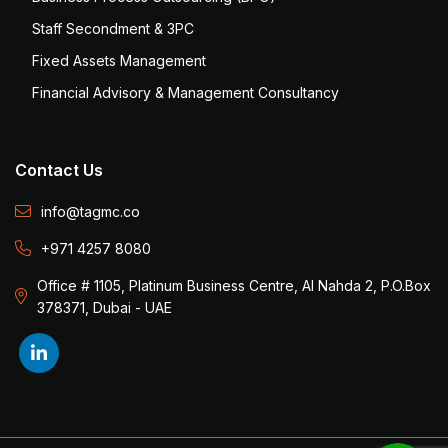
Staff Secondment & 3PC
Fixed Assets Management
Financial Advisory & Management Consultancy
Contact Us
info@tagmc.co
+971 4257 8080
Office # 1105, Platinum Business Centre, Al Nahda 2, P.O.Box
378371, Dubai - UAE