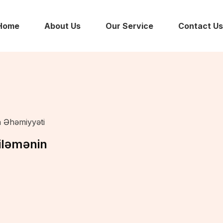
Home
About Us
Our Service
Contact Us
n Əhəmiyyəti
niləmənin