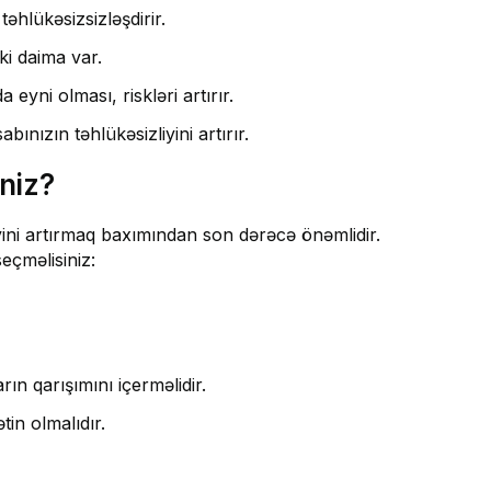
əhlükəsizsizləşdirir.
i daima var.
 eyni olması, riskləri artırır.
ınızın təhlükəsizliyini artırır.
iniz?
iyini artırmaq baxımından son dərəcə önəmlidir.
eçməlisiniz:
rın qarışımını içerməlidir.
in olmalıdır.