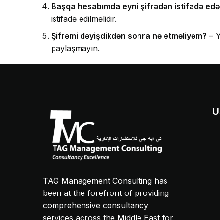
Başqa hesabımda eyni şifrədən istifadə edə
istifadə edilməlidir.
Şifrəmi dəyişdikdən sonra nə etməliyəm?
– Y
paylaşmayın.
U
TAG Management Consulting has
been at the forefront of providing
comprehensive consultancy
services across the Middle East for