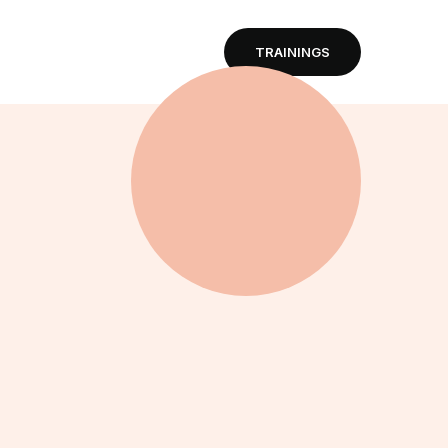
TRAININGS