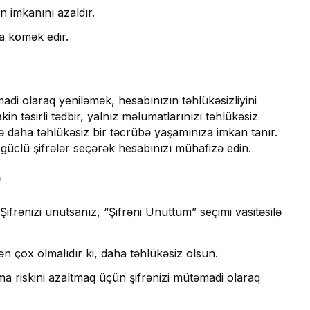
 imkanını azaldır.
a kömək edir.
adi olaraq yeniləmək, hesabınızın təhlükəsizliyini
in təsirli tədbir, yalnız məlumatlarınızı təhlükəsiz
daha təhlükəsiz bir təcrübə yaşamınıza imkan tanır.
 güclü şifrələr seçərək hesabınızı mühafizə edin.
)
Şifrənizi unutsanız, “Şifrəni Unuttum” seçimi vasitəsilə
ən çox olmalıdır ki, daha təhlükəsiz olsun.
a riskini azaltmaq üçün şifrənizi mütəmadi olaraq