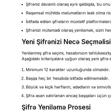
Şifrəniz davamlı olaraq eyni qaldıqda, bu onu t
Rəqəmsal mühitdə məlumatların leak olma risk
İstifadə edilən şifrəların müxtəlif platformalarda
Şifrənizi mütəmadi olaraq yeniləmək, sizin hesab
Yeni Şifrənizi Necə Seçməlis
Yenilənmiş şifrə seçimi, hesabınızın təhlükəsizl
Aşağıdakı kriteriyalara uyğun olaraq yeni şifrə s
Minimum 12 karakter uzunluğunda olmalıdır.
Başqa heç bir hesabda istifadə edilməməlidir.
Böyük və kiçik hərflərin, ədədlərin və simvolla
Şifrə asan xatırlanan ancaq başqaları üçün çət
Şifrə Yeniləmə Prosesi