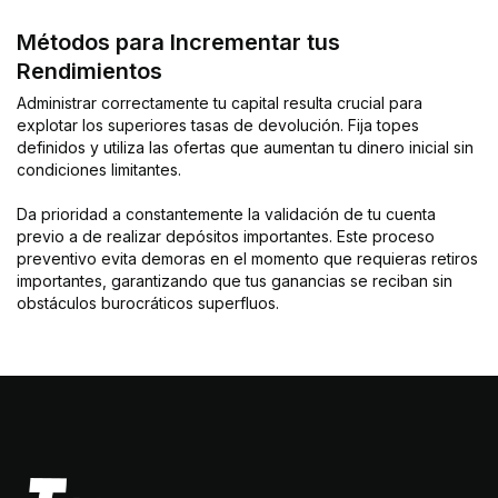
Métodos para Incrementar tus
Rendimientos
Administrar correctamente tu capital resulta crucial para
explotar los superiores tasas de devolución. Fija topes
definidos y utiliza las ofertas que aumentan tu dinero inicial sin
condiciones limitantes.
Da prioridad a constantemente la validación de tu cuenta
previo a de realizar depósitos importantes. Este proceso
preventivo evita demoras en el momento que requieras retiros
importantes, garantizando que tus ganancias se reciban sin
obstáculos burocráticos superfluos.