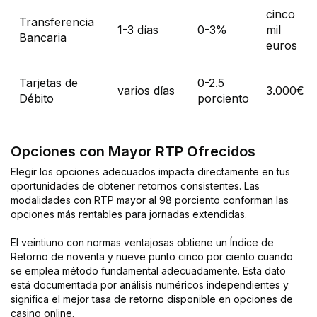
cinco
Transferencia
1-3 días
0-3%
mil
Bancaria
euros
Tarjetas de
0-2.5
varios días
3.000€
Débito
porciento
Opciones con Mayor RTP Ofrecidos
Elegir los opciones adecuados impacta directamente en tus
oportunidades de obtener retornos consistentes. Las
modalidades con RTP mayor al 98 porciento conforman las
opciones más rentables para jornadas extendidas.
El veintiuno con normas ventajosas obtiene un Índice de
Retorno de noventa y nueve punto cinco por ciento cuando
se emplea método fundamental adecuadamente. Esta dato
está documentada por análisis numéricos independientes y
significa el mejor tasa de retorno disponible en opciones de
casino online.