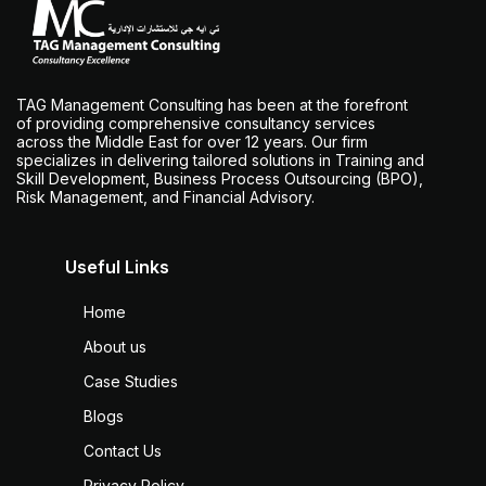
TAG Management Consulting has been at the forefront
of providing comprehensive consultancy services
across the Middle East for over 12 years. Our firm
specializes in delivering tailored solutions in Training and
Skill Development, Business Process Outsourcing (BPO),
Risk Management, and Financial Advisory.
Useful Links
Home
About us
Case Studies
Blogs
Contact Us
Privacy Policy