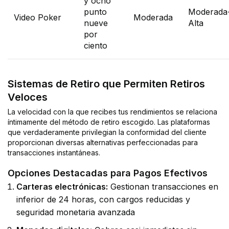
y ocho
punto
Moderada
Video Poker
Moderada
nueve
Alta
por
ciento
Sistemas de Retiro que Permiten Retiros
Veloces
La velocidad con la que recibes tus rendimientos se relaciona
íntimamente del método de retiro escogido. Las plataformas
que verdaderamente privilegian la conformidad del cliente
proporcionan diversas alternativas perfeccionadas para
transacciones instantáneas.
Opciones Destacadas para Pagos Efectivos
Carteras electrónicas:
Gestionan transacciones en
inferior de 24 horas, con cargos reducidas y
seguridad monetaria avanzada