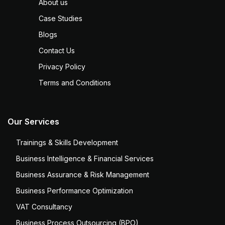
About us
Case Studies
Blogs
Contact Us
Privacy Policy
Terms and Conditions
Our Services
Trainings & Skills Development
Business Intelligence & Financial Services
Business Assurance & Risk Management
Business Performance Optimization
VAT Consultancy
Business Process Outsourcing (BPO)