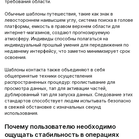
требования области.
Обычные шаблоны путешествия, такие как знак в
левостороннем наивысшем углу, система поиска в голове
платформы, емкость в правом верхнем области для
интернет-магазинов, создают прогнозируемую
атмосферу. Индивиды способны полагаться на
индивидуальный прошлый умения для передвижения по
недавнему интерфейсу, что заметно минимизирует срок
освоения.
Шаблоны контакта также объединяют в себя
общепринятые техники осуществления
распространенных процедур: пролистывание для
просмотра данных, тап для активации частей,
дублированный тап для запуска данных. Следование этих
стандартов способствует людям испытывать безопасно
в свежей обстановке с изначальных секунд
использования.
Почему пользователю необходимо
ощущать стабильность в операциях