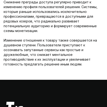
Снижение преграды доступа регулярно приводит к
изменению профиля пользователей решения. Системы,
которые раньше использовались исключительно
профессионалами, превращаются в доступными для
рядовых юзеров, что радикально развивает
потенциальную аудиторию и формирует современные
схемы монетизации.
Изменение отношения к товару также совершается на
душевном ступени. Пользователи приступают к
осознавать запутанные сервисы как простые и
дружелюбные, что снижает ментальное
противодействие к их эксплуатации и увеличивает
готовность предлагать решение иным людям.