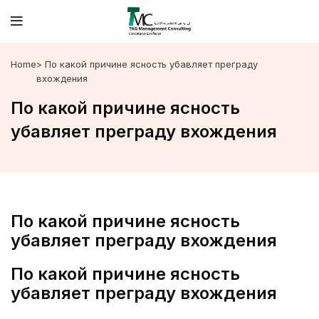
Home
> По какой причине ясность убавляет преграду
вхождения
По какой причине ясность
убавляет преграду вхождения
По какой причине ясность
убавляет преграду вхождения
По какой причине ясность
убавляет преграду вхождения