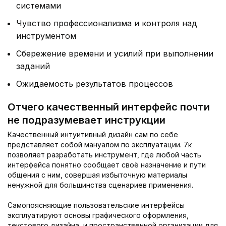
системами
Чувство профессионализма и контроля над
инструментом
Сбережение времени и усилий при выполнении
заданий
Ожидаемость результатов процессов
Отчего качественный интерфейс почти
не подразумевает инструкции
Качественный интуитивный дизайн сам по себе
представляет собой мануалом по эксплуатации. 7к
позволяет разработать инструмент, где любой часть
интерфейса понятно сообщает своё назначение и пути
общения с ним, совершая избыточную материалы
ненужной для большинства сценариев применения.
Самопоясняющие пользовательские интерфейсы
эксплуатируют основы графического оформления,
текстового дизайна, и пространственной организации для