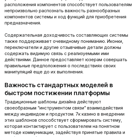
расположения компонентов способствует пользователям
непроизвольно распознать важность разнообразных
компонентов системы и ход функций для приобретения
предназначения.
Содержательная доходчивость составляющих системы
также поддерживает очевидному пониманию. Иконки,
переключатели и другие отзывчивые детали должны
содержать видимую связь с реализуемыми ими
действиями. Данное предоставляет юзерам совершать
правильные предположения о последствиях своих
манипуляций еще до их выполнения.
Важность стандартных моделей в
быстром постижении платформы
Традиционные шаблоны дизайна действуют
своеобразным “инструментом связи” взаимодействия
между индивидом и продуктом. 7к казино в внедрении
этих шаблонов способствует сформировать систему,
которая контактирует с пользователем на понятном
методе коммуникации, задействуя принятые правила и