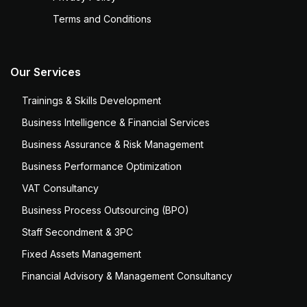
Terms and Conditions
Our Services
Trainings & Skills Development
Business Intelligence & Financial Services
Business Assurance & Risk Management
Business Performance Optimization
VAT Consultancy
Business Process Outsourcing (BPO)
Staff Secondment & 3PC
Fixed Assets Management
Financial Advisory & Management Consultancy