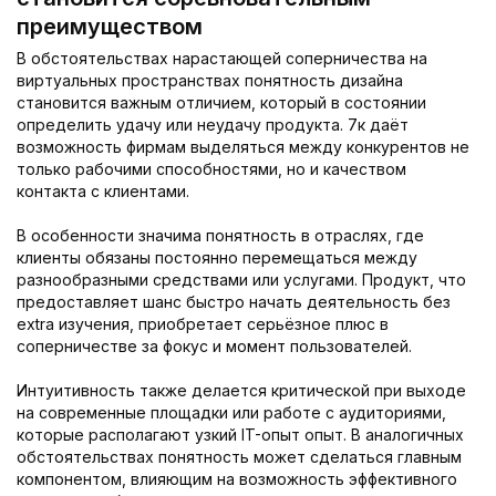
преимуществом
В обстоятельствах нарастающей соперничества на
виртуальных пространствах понятность дизайна
становится важным отличием, который в состоянии
определить удачу или неудачу продукта. 7к даёт
возможность фирмам выделяться между конкурентов не
только рабочими способностями, но и качеством
контакта с клиентами.
В особенности значима понятность в отраслях, где
клиенты обязаны постоянно перемещаться между
разнообразными средствами или услугами. Продукт, что
предоставляет шанс быстро начать деятельность без
extra изучения, приобретает серьёзное плюс в
соперничестве за фокус и момент пользователей.
Интуитивность также делается критической при выходе
на современные площадки или работе с аудиториями,
которые располагают узкий IT-опыт опыт. В аналогичных
обстоятельствах понятность может сделаться главным
компонентом, влияющим на возможность эффективного