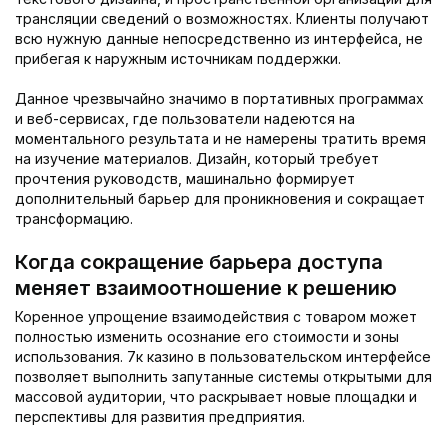
трансляции сведений о возможностях. Клиенты получают
всю нужную данные непосредственно из интерфейса, не
прибегая к наружным источникам поддержки.
Данное чрезвычайно значимо в портативных программах
и веб-сервисах, где пользователи надеются на
моментального результата и не намерены тратить время
на изучение материалов. Дизайн, который требует
прочтения руководств, машинально формирует
дополнительный барьер для проникновения и сокращает
трансформацию.
Когда сокращение барьера доступа
меняет взаимоотношение к решению
Коренное упрощение взаимодействия с товаром может
полностью изменить осознание его стоимости и зоны
использования. 7к казино в пользовательском интерфейсе
позволяет выполнить запутанные системы открытыми для
массовой аудитории, что раскрывает новые площадки и
перспективы для развития предприятия.