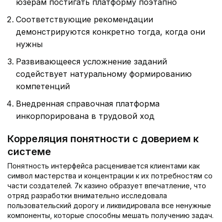
юзерам постигать платформу поэтапно
Соответствующие рекомендации
демонстрируются конкретно тогда, когда они
нужны
Развивающееся усложнение заданий
содействует натуральному формированию
компетенций
Внедренная справочная платформа
инкорпорирована в трудовой ход
Корреляция понятности с доверием к
системе
Понятность интерфейса расценивается клиентами как
символ мастерства и концентрации к их потребностям со
части создателей. 7к казино образует впечатление, что
отряд разработки внимательно исследовала
пользовательский дорогу и ликвидировала все ненужные
компоненты, которые способны мешать получению задач.