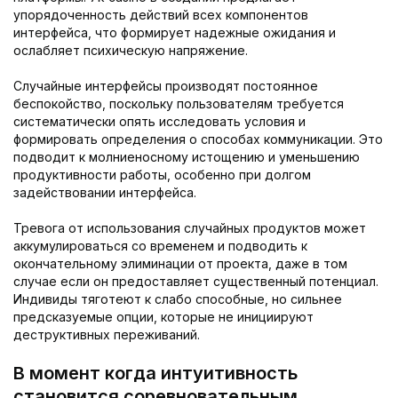
упорядоченность действий всех компонентов
интерфейса, что формирует надежные ожидания и
ослабляет психическую напряжение.
Случайные интерфейсы производят постоянное
беспокойство, поскольку пользователям требуется
систематически опять исследовать условия и
формировать определения о способах коммуникации. Это
подводит к молниеносному истощению и уменьшению
продуктивности работы, особенно при долгом
задействовании интерфейса.
Тревога от использования случайных продуктов может
аккумулироваться со временем и подводить к
окончательному элиминации от проекта, даже в том
случае если он предоставляет существенный потенциал.
Индивиды тяготеют к слабо способные, но сильнее
предсказуемые опции, которые не инициируют
деструктивных переживаний.
В момент когда интуитивность
становится соревновательным