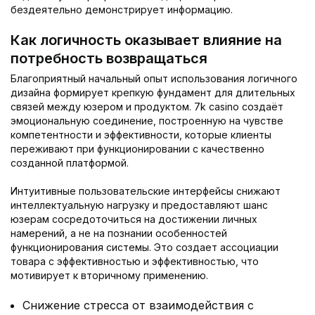
бездеятельно демонстрирует информацию.
Как логичность оказывает влияние на
потребность возвращаться
Благоприятный начальный опыт использования логичного
дизайна формирует крепкую фундамент для длительных
связей между юзером и продуктом. 7k casino создаёт
эмоциональную соединение, построенную на чувстве
компетентности и эффективности, которые клиенты
переживают при функционировании с качественно
созданной платформой.
Интуитивные пользовательские интерфейсы снижают
интеллектуальную нагрузку и предоставляют шанс
юзерам сосредоточиться на достижении личных
намерений, а не на познании особенностей
функционирования системы. Это создает ассоциации
товара с эффективностью и эффективностью, что
мотивирует к вторичному применению.
Снижение стресса от взаимодействия с