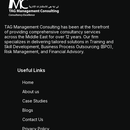
TAG Management Consulting has been at the forefront
of providing comprehensive consultancy services
across the Middle East for over 12 years. Our firm
specializes in delivering tailored solutions in Training and
Skill Development, Business Process Outsourcing (BPO),
Risk Management, and Financial Advisory.
Useful Links
Home
About us
Case Studies
Blogs
Contact Us
Privacy Policy