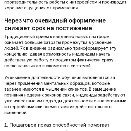
производительность работы с интерфейсом и производит
хорошие ощущения от применения.
Через что очевидный оформление
снижает срок на постижение
Традиционный прием к введению новых платформ
означает большие затраты промежутка в усвоение
людей. 7к в дизайне радикально трансформирует эту
концепцию, давая возможность индивидам начать
действенную работу с продуктом фактически сразу
после начального знакомства с системой.
Уменьшение длительности обучения выполняется за
через применения ментальных образцов, которые
заранее имеются в мышлении клиентов. В замещение
познания недавних законов связи, индивиды задействуют
уже известные им подходы деятельности с аналогичными
интерфейсами или элементами из действительного
вселенной.
Пошаговое показ способностей помогает