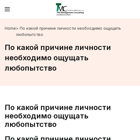
Home
> По какой причине личности необходимо ощущать
любопытство
По какой причине личности
необходимо ощущать
любопытство
По какой причине личности
необходимо ощущать
любопытство
По какой причине личности