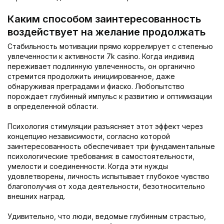
Каким способом заинтересованность
воздействует на желание продолжать
Стабильность мотивации прямо коррелирует с степенью
увлеченности к активности 7k casino. Когда индивид
переживает подлинную увлеченность, он органично
стремится продолжить инициированное, даже
обнаруживая преградами и фиаско. Любопытство
порождает глубинный импульс к развитию и оптимизации
в определенной области.
Психология стимуляции разъясняет этот эффект через
концепцию независимости, согласно которой
заинтересованность обеспечивает три фундаментальные
психологические требования: в самостоятельности,
умелости и соединенности. Когда эти нужды
удовлетворены, личность испытывает глубокое чувство
благополучия от хода деятельности, безотносительно
внешних наград.
Удивительно, что люди, ведомые глубинным страстью,