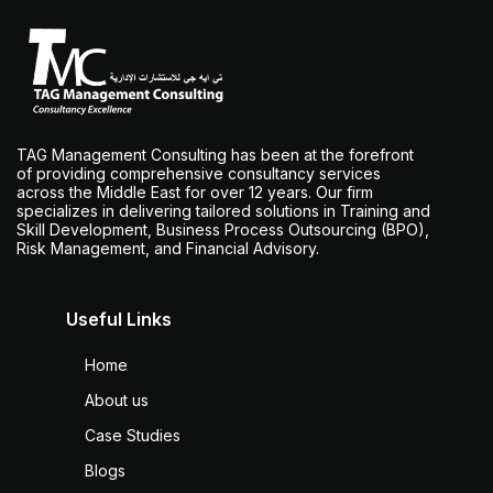
TAG Management Consulting has been at the forefront
of providing comprehensive consultancy services
across the Middle East for over 12 years. Our firm
specializes in delivering tailored solutions in Training and
Skill Development, Business Process Outsourcing (BPO),
Risk Management, and Financial Advisory.
Useful Links
Home
About us
Case Studies
Blogs