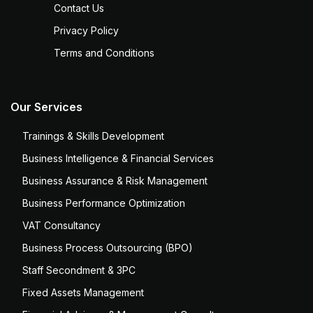
Contact Us
Privacy Policy
Terms and Conditions
Our Services
Trainings & Skills Development
Business Intelligence & Financial Services
Business Assurance & Risk Management
Business Performance Optimization
VAT Consultancy
Business Process Outsourcing (BPO)
Staff Secondment & 3PC
Fixed Assets Management