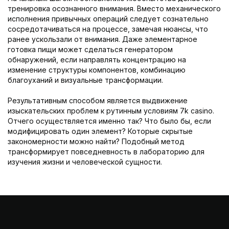
тренировка осознанного внимания. Вместо механического
исполнения привычных операций следует сознательно
сосредотачиваться на процессе, замечая нюансы, что
ранее ускользали от внимания. Даже элементарное
готовка пищи может сделаться генератором
обнаружений, если направлять концентрацию на
изменение структуры компонентов, комбинацию
благоуханий и визуальные трансформации.
Результативным способом является выдвижение
изыскательских проблем к рутинным условиям 7k casino.
Отчего осуществляется именно так? Что было бы, если
модифицировать один элемент? Которые скрытые
закономерности можно найти? Подобный метод
трансформирует повседневность в лабораторию для
изучения жизни и человеческой сущности.