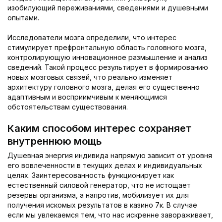
изобилующий переживаниями, сведениями и душевными
опытами.
Исследователи мозга определили, что интерес
стимулирует префронтальную область головного мозга,
контролирующую инновационное размышление и анализ
сведений. Такой процесс результирует в формированию
новых мозговых связей, что реально изменяет
архитектуру головного мозга, делая его существенно
адаптивным и восприимчивым к меняющимся
обстоятельствам существования.
Каким способом интерес сохраняет
внутреннюю мощь
Душевная энергия индивида напрямую зависит от уровня
его вовлеченности в текущих делах и индивидуальных
целях. Заинтересованность функционирует как
естественный силовой генератор, что не истощает
резервы организма, а напротив, мобилизует их для
получения искомых результатов в казино 7к. В случае
если мы увлекаемся тем, что нас искренне завораживает,