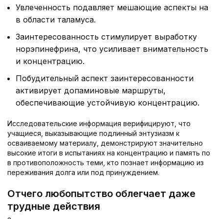
Увлеченность подавляет мешающие аспекты на
в области таламуса.
Заинтересованность стимулирует выработку
норэпинефрина, что усиливает внимательность
и концентрацию.
Побудительный аспект заинтересованности
активирует допаминовые маршруты,
обеспечивающие устойчивую концентрацию.
Исследовательские информация верифицируют, что
учащиеся, выказывающие подлинный энтузиазм к
осваиваемому материалу, демонстрируют значительно
высокие итоги в испытаниях на концентрацию и память по
в противоположность теми, кто познает информацию из
переживания долга или под принуждением.
Отчего любопытство облегчает даже
трудные действия