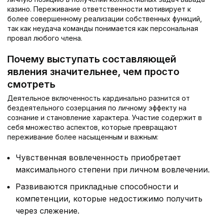
казино. Переживание ответственности мотивирует к
более совершенному реализации собственных функций,
так как неудача команды понимается как персональная
провал любого члена.
Почему выступать составляющей
явления значительнее, чем просто
смотреть
Деятельное включенность кардинально разнится от
бездеятельного созерцания по личному эффекту на
сознание и становление характера. Участие содержит в
себя множество аспектов, которые превращают
переживание более насыщенным и важным:
Чувственная вовлеченность приобретает
максимального степени при личном вовлечении.
Развиваются прикладные способности и
компетенции, которые недостижимо получить
через слежение.