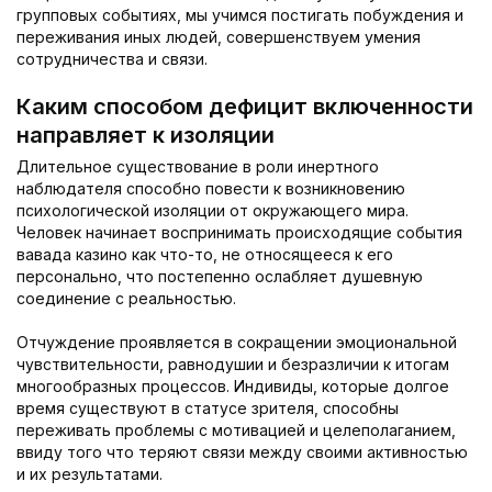
групповых событиях, мы учимся постигать побуждения и
переживания иных людей, совершенствуем умения
сотрудничества и связи.
Каким способом дефицит включенности
направляет к изоляции
Длительное существование в роли инертного
наблюдателя способно повести к возникновению
психологической изоляции от окружающего мира.
Человек начинает воспринимать происходящие события
вавада казино как что-то, не относящееся к его
персонально, что постепенно ослабляет душевную
соединение с реальностью.
Отчуждение проявляется в сокращении эмоциональной
чувствительности, равнодушии и безразличии к итогам
многообразных процессов. Индивиды, которые долгое
время существуют в статусе зрителя, способны
переживать проблемы с мотивацией и целеполаганием,
ввиду того что теряют связи между своими активностью
и их результатами.