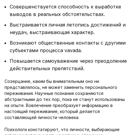
Совершенствуется способность к выработке
выводов в реальных обстоятельствах.
Выстраивается личная летопись достижений и
неудач, выстраивающая характер.
Возникают общественные контакты с другими
субъектами процесса vavada.
Повышается самоуважение через преодоление
действительных препятствий.
Созерцание, каким бы внимательным оно ни
представлялось, не может заменить персонального
переживания. Научные познания сохраняются
абстрактными до тех пор, пока не станут использованы
на опыте. Вовлечение преобразует информацию в
настоящий переживание, который делается
составляющей личности человека.
Психологи констатируют, что личности, выбирающие