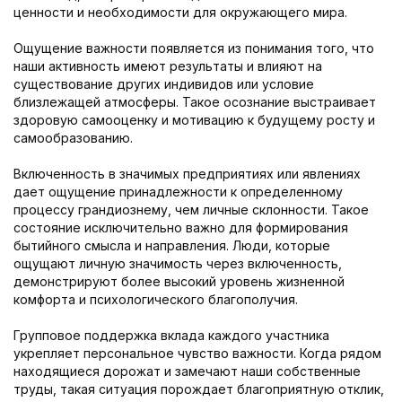
ценности и необходимости для окружающего мира.
Ощущение важности появляется из понимания того, что
наши активность имеют результаты и влияют на
существование других индивидов или условие
близлежащей атмосферы. Такое осознание выстраивает
здоровую самооценку и мотивацию к будущему росту и
самообразованию.
Включенность в значимых предприятиях или явлениях
дает ощущение принадлежности к определенному
процессу грандиознему, чем личные склонности. Такое
состояние исключительно важно для формирования
бытийного смысла и направления. Люди, которые
ощущают личную значимость через включенность,
демонстрируют более высокий уровень жизненной
комфорта и психологического благополучия.
Групповое поддержка вклада каждого участника
укрепляет персональное чувство важности. Когда рядом
находящиеся дорожат и замечают наши собственные
труды, такая ситуация порождает благоприятную отклик,