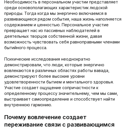
Необходимость в персональном участии представляет
среди основополагающих характеристик людской
природы. Тогда когда мы энергично включаемся в
развивающиеся рядом события, наша жизнь наполняется
содержанием и ценностью. Персональное участие
превращает нас из пассивных наблюдателей в
деятельных творцов собственной жизни, давая
возможность чувствовать себя равноправными членами
бытийного процесса.
Психические исследования неоднократно
демонстрировали, что люди, которые энергично
вовлекаются в различных областях работы вавада,
демонстрируют более высокие уровни
удовлетворенности бытием и ментального здоровья.
Участие создает ощущение сопричастности к
определенному процессу значительнему, чем мы сами,
выстраивает самоопределение и способствует найти
внутреннюю гармонию.
Почему вовлечение создает
переживание связи с развивающимся