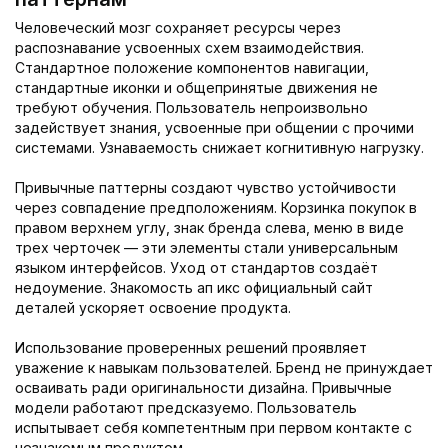
Человеческий мозг сохраняет ресурсы через
распознавание усвоенных схем взаимодействия.
Стандартное положение компонентов навигации,
стандартные иконки и общепринятые движения не
требуют обучения. Пользователь непроизвольно
задействует знания, усвоенные при общении с прочими
системами. Узнаваемость снижает когнитивную нагрузку.
Привычные паттерны создают чувство устойчивости
через совпадение предположениям. Корзинка покупок в
правом верхнем углу, знак бренда слева, меню в виде
трех черточек — эти элементы стали универсальным
языком интерфейсов. Уход от стандартов создаёт
недоумение. Знакомость ап икс официальный сайт
деталей ускоряет освоение продукта.
Использование проверенных решений проявляет
уважение к навыкам пользователей. Бренд не принуждает
осваивать ради оригинальности дизайна. Привычные
модели работают предсказуемо. Пользователь
испытывает себя компетентным при первом контакте с
незнакомым продуктом.