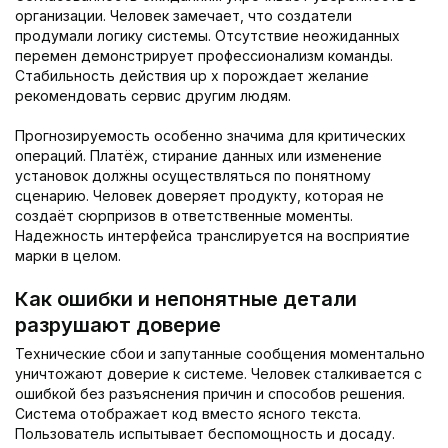
организации. Человек замечает, что создатели
продумали логику системы. Отсутствие неожиданных
перемен демонстрирует профессионализм команды.
Стабильность действия up x порождает желание
рекомендовать сервис другим людям.
Прогнозируемость особенно значима для критических
операций. Платёж, стирание данных или изменение
установок должны осуществляться по понятному
сценарию. Человек доверяет продукту, которая не
создаёт сюрпризов в ответственные моменты.
Надежность интерфейса транслируется на восприятие
марки в целом.
Как ошибки и непонятные детали
разрушают доверие
Технические сбои и запутанные сообщения моментально
уничтожают доверие к системе. Человек сталкивается с
ошибкой без разъяснения причин и способов решения.
Система отображает код вместо ясного текста.
Пользователь испытывает беспомощность и досаду.