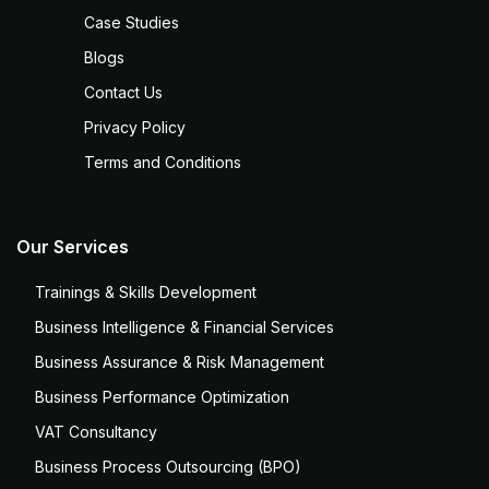
Case Studies
Blogs
Contact Us
Privacy Policy
Terms and Conditions
Our Services
Trainings & Skills Development
Business Intelligence & Financial Services
Business Assurance & Risk Management
Business Performance Optimization
VAT Consultancy
Business Process Outsourcing (BPO)