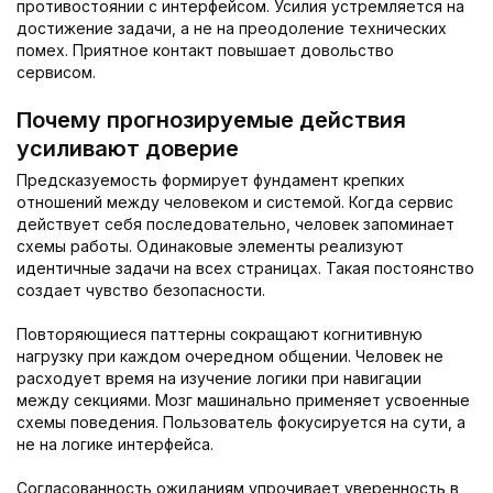
противостоянии с интерфейсом. Усилия устремляется на
достижение задачи, а не на преодоление технических
помех. Приятное контакт повышает довольство
сервисом.
Почему прогнозируемые действия
усиливают доверие
Предсказуемость формирует фундамент крепких
отношений между человеком и системой. Когда сервис
действует себя последовательно, человек запоминает
схемы работы. Одинаковые элементы реализуют
идентичные задачи на всех страницах. Такая постоянство
создает чувство безопасности.
Повторяющиеся паттерны сокращают когнитивную
нагрузку при каждом очередном общении. Человек не
расходует время на изучение логики при навигации
между секциями. Мозг машинально применяет усвоенные
схемы поведения. Пользователь фокусируется на сути, а
не на логике интерфейса.
Согласованность ожиданиям упрочивает уверенность в