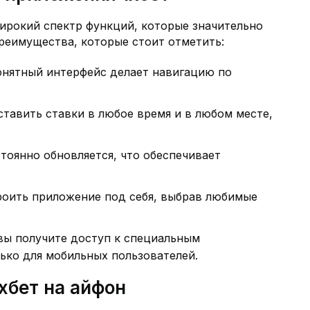
ирокий спектр функций, которые значительно
реимущества, которые стоит отметить:
нятный интерфейс делает навигацию по
тавить ставки в любое время и в любом месте,
оянно обновляется, что обеспечивает
оить приложение под себя, выбрав любимые
вы получите доступ к специальным
ько для мобильных пользователей.
1хбет на айфон