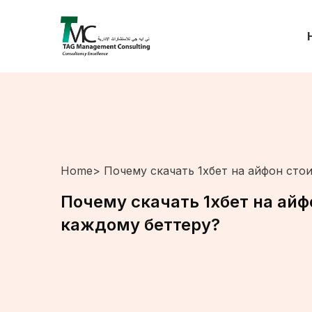
Home
> Почему скачать 1хбет на айфон сто
Почему скачать 1хбет на айф
каждому беттеру?