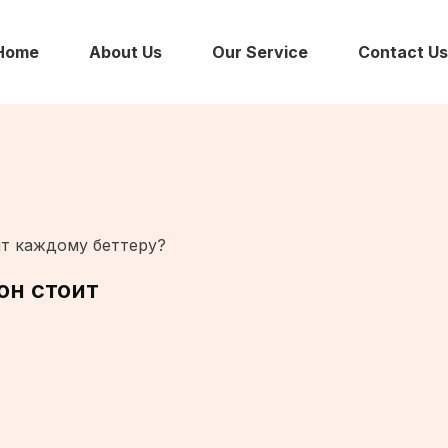
Home
About Us
Our Service
Contact Us
ит каждому беттеру?
он стоит