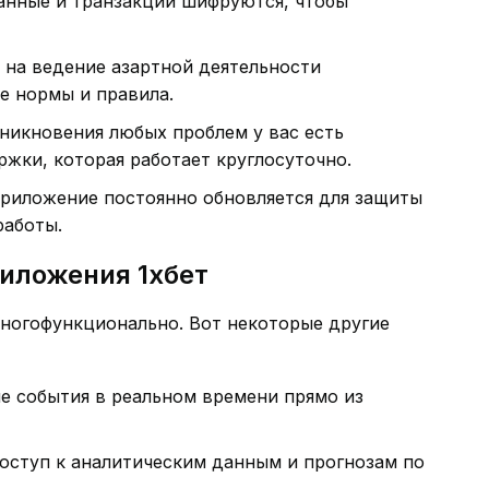
анные и транзакции шифруются, чтобы
на ведение азартной деятельности
е нормы и правила.
никновения любых проблем у вас есть
жки, которая работает круглосуточно.
риложение постоянно обновляется для защиты
работы.
иложения 1хбет
многофункционально. Вот некоторые другие
 события в реальном времени прямо из
оступ к аналитическим данным и прогнозам по