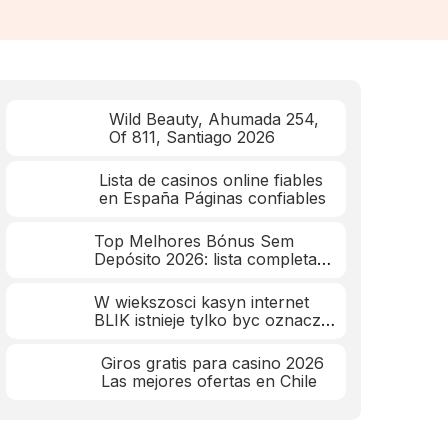
Wild Beauty, Ahumada 254,
Of 811, Santiago 2026
Lista de casinos online fiables
en España Páginas confiables
Top Melhores Bónus Sem
Depósito 2026: lista completa
mar 2026
W wiekszosci kasyn internet
BLIK istnieje tylko byc oznacza
wplaty
Giros gratis para casino 2026
Las mejores ofertas en Chile