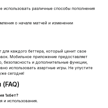
 использовать различные способы пополнения
ления о начале матчей и изменении
г для каждого беттера, который ценит свое
тавок. Мобильное приложение предоставляет
, безопасность и дополнительные функции,
вно использовать азартные игры. Не упустите
уже сегодня!
 (FAQ)
ия 1хбет?
я и использования.