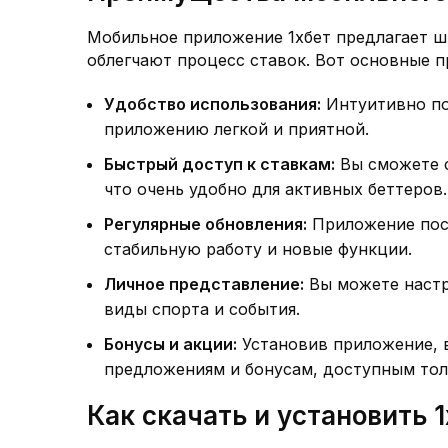
Мобильное приложение 1хбет предлагает ш
облегчают процесс ставок. Вот основные п
Удобство использования:
Интуитивно по
приложению легкой и приятной.
Быстрый доступ к ставкам:
Вы сможете с
что очень удобно для активных беттеров.
Регулярные обновления:
Приложение пост
стабильную работу и новые функции.
Личное представление:
Вы можете настр
виды спорта и события.
Бонусы и акции:
Установив приложение, 
предложениям и бонусам, доступным тол
Как скачать и установить 