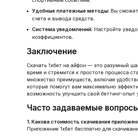
спортивным событиям.
Удобные платежные методы:
Вы сможете
счета и вывода средств.
Система уведомлений:
Настройте уведом
коэффициентов.
Заключение
Скачать 1хбет на айфон — это разумный ша
время и стремится к простоте процесса с
множество преимуществ, включая удобство
которые помогут вам максимально эффекти
возможность улучшить свой беттинг-опыт 
Часто задаваемые вопросы
1. Какова стоимость скачивания приложен
Приложение 1хбет бесплатно для скачивани