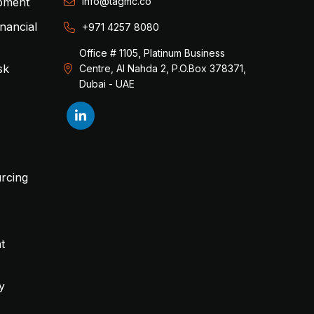
opment
info@tagmc.co
inancial
+971 4257 8080
Office # 1105, Platinum Business
sk
Centre, Al Nahda 2, P.O.Box 378371,
Dubai - UAE
rcing
t
y