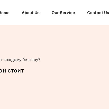
Home
About Us
Our Service
Contact Us
ит каждому беттеру?
он стоит