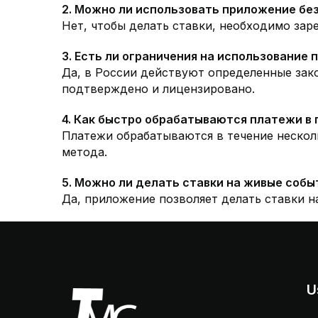
2. Можно ли использовать приложение бе
Нет, чтобы делать ставки, необходимо зар
3. Есть ли ограничения на использование 
Да, в России действуют определенные зако
подтверждено и лицензировано.
4. Как быстро обрабатываются платежи в
Платежи обрабатываются в течение нескол
метода.
5. Можно ли делать ставки на живые собы
Да, приложение позволяет делать ставки н
U