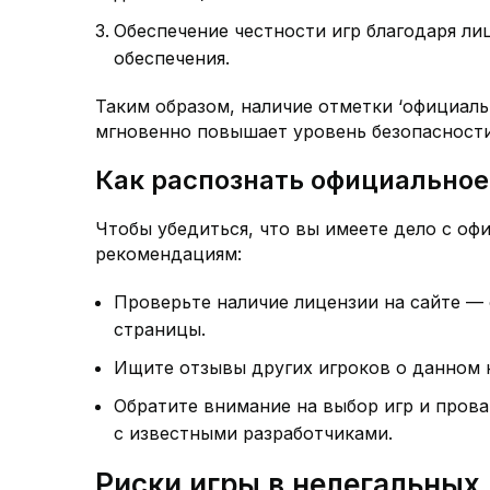
Обеспечение честности игр благодаря л
обеспечения.
Таким образом, наличие отметки ‘официаль
мгновенно повышает уровень безопасности
Как распознать официальное
Чтобы убедиться, что вы имеете дело с о
рекомендациям:
Проверьте наличие лицензии на сайте — 
страницы.
Ищите отзывы других игроков о данном 
Обратите внимание на выбор игр и пров
с известными разработчиками.
Риски игры в нелегальных