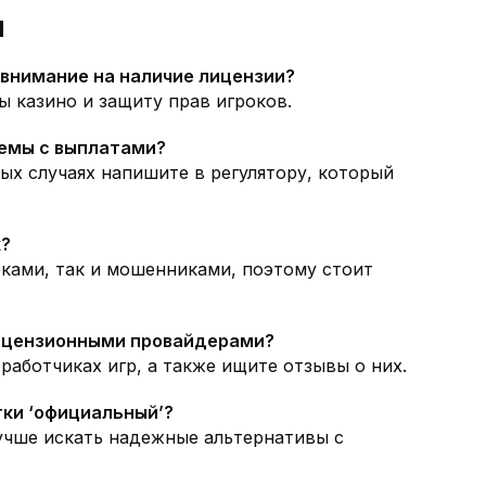
ы
 внимание на наличие лицензии?
 казино и защиту прав игроков.
лемы с выплатами?
ых случаях напишите в регулятору, который
х?
оками, так и мошенниками, поэтому стоит
 лицензионными провайдерами?
работчиках игр, а также ищите отзывы о них.
тки ‘официальный’?
лучше искать надежные альтернативы с