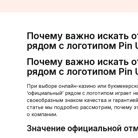
Почему важно искать о
рядом с логотипом Pin 
Почему важно искать о
рядом с логотипом Pin 
При выборе онлайн-казино или букмекерско
‘официальный’ рядом с логотипом играет 
своеобразным знаком качества и гарантией
статье мы подробно рассмотрим, почему эт
о компании.
Значение официальной от