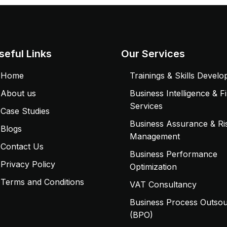
seful Links
Our Services
Home
Trainings & Skills Devel
About us
Business Intelligence & F
Services
Case Studies
Business Assurance & Ri
Blogs
Management
Contact Us
Business Performance
Privacy Policy
Optimization
Terms and Conditions
VAT Consultancy
Business Process Outsou
(BPO)