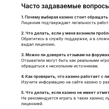
Часто задаваемые вопрос
1. Почему выбирая казино стоит обращать
Лицензия подтверждает легальность работы
2. Что делать, если у меня возникли проб
Обратитесь в службу поддержки, а в сложн
выдал лицензию.
3. Можно ли доверять отзывам на форума
Отзыватели могут быть как реальными игр
обращаться к нескольким источникам.
4. Как проверить, что казино работает с
Изучите информацию на сайте казино о раз
5. Что делать, если казино не имеет отме
Не рекомендуется играть в таких казино; 
лицензией.