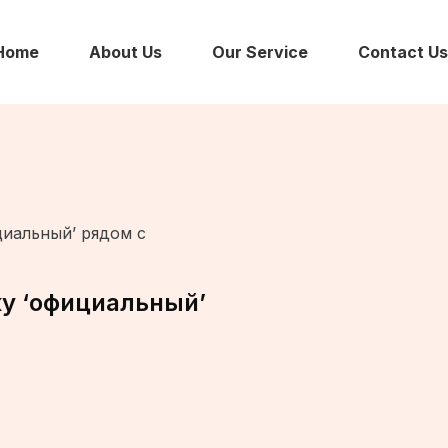
Home
About Us
Our Service
Contact Us
циальный’ рядом с
у ‘официальный’