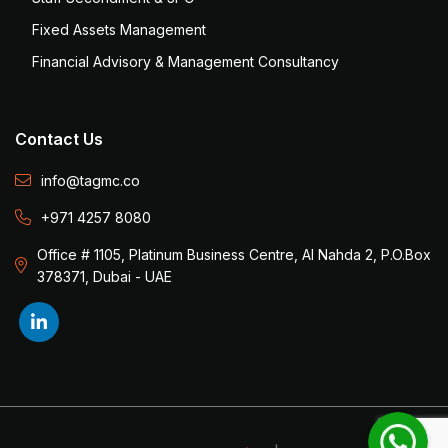
Fixed Assets Management
Financial Advisory & Management Consultancy
Contact Us
info@tagmc.co
+971 4257 8080
Office # 1105, Platinum Business Centre, Al Nahda 2, P.O.Box
378371, Dubai - UAE