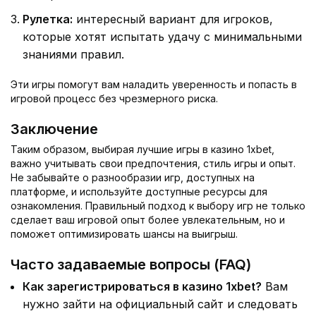
Рулетка:
интересный вариант для игроков,
которые хотят испытать удачу с минимальными
знаниями правил.
Эти игры помогут вам наладить уверенность и попасть в
игровой процесс без чрезмерного риска.
Заключение
Таким образом, выбирая лучшие игры в казино 1xbet,
важно учитывать свои предпочтения, стиль игры и опыт.
Не забывайте о разнообразии игр, доступных на
платформе, и используйте доступные ресурсы для
ознакомления. Правильный подход к выбору игр не только
сделает ваш игровой опыт более увлекательным, но и
поможет оптимизировать шансы на выигрыш.
Часто задаваемые вопросы (FAQ)
Как зарегистрироваться в казино 1xbet?
Вам
нужно зайти на официальный сайт и следовать