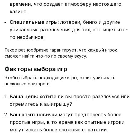
времени, что создает атмосферу настоящего
казино.
Специальные игры:
лотереи, бинго и другие
уникальные развлечения для тех, кто ищет что-
то необычное.
Такое разнообразие гарантирует, что каждый игрок
сможет найти что-то по своему вкусу.
Факторы выбора игр
Чтобы выбрать подходящие игры, стоит учитывать
несколько факторов:
Ваша цель:
хотите ли вы просто развлечься или
стремитесь к выигрышу?
Ваш опыт:
новички могут предпочесть более
простые игры, в то время как опытные игроки
могут искать более сложные стратегии.