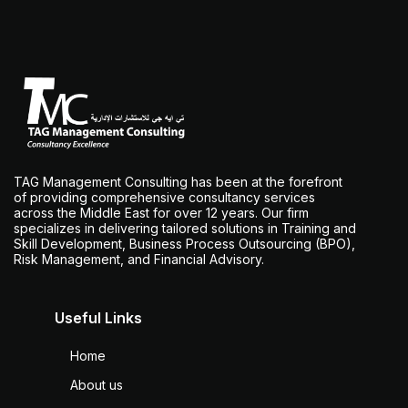
TAG Management Consulting has been at the forefront
of providing comprehensive consultancy services
across the Middle East for over 12 years. Our firm
specializes in delivering tailored solutions in Training and
Skill Development, Business Process Outsourcing (BPO),
Risk Management, and Financial Advisory.
Useful Links
Home
About us