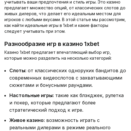
учитывать ваши предпочтения и стиль игры. Это казино
предлагает множество опций, от классических слотов до
живых дилеров, что делает его идеальным местом для
игроков с любыми вкусами. В этой статье мы рассмотрим,
как найти идеальные игры в 1xbet и какие факторы
следует учитывать при этом.
Разнообразие игр в казино 1xbet
Казино 1xbet предлагает впечатляющий выбор игр,
которые можно разделить на несколько категорий:
Слоты:
от классических одноруких бандитов до
современных видеослотов с захватывающими
сюжетами и бонусными раундами.
Настольные игры:
такие как блэкджек, рулетка
и покер, которые предлагают более
стратегический подход к игре.
Живое казино:
возможность играть с
реальными дилерами в режиме реального