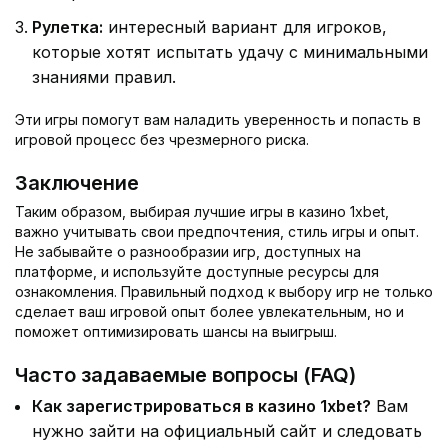
Рулетка:
интересный вариант для игроков,
которые хотят испытать удачу с минимальными
знаниями правил.
Эти игры помогут вам наладить уверенность и попасть в
игровой процесс без чрезмерного риска.
Заключение
Таким образом, выбирая лучшие игры в казино 1xbet,
важно учитывать свои предпочтения, стиль игры и опыт.
Не забывайте о разнообразии игр, доступных на
платформе, и используйте доступные ресурсы для
ознакомления. Правильный подход к выбору игр не только
сделает ваш игровой опыт более увлекательным, но и
поможет оптимизировать шансы на выигрыш.
Часто задаваемые вопросы (FAQ)
Как зарегистрироваться в казино 1xbet?
Вам
нужно зайти на официальный сайт и следовать