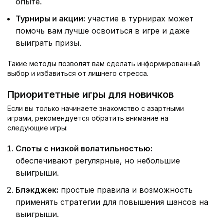
опыте.
Турниры и акции:
участие в турнирах может
помочь вам лучше освоиться в игре и даже
выиграть призы.
Такие методы позволят вам сделать информированный
выбор и избавиться от лишнего стресса.
Приоритетные игры для новичков
Если вы только начинаете знакомство с азартными
играми, рекомендуется обратить внимание на
следующие игры:
Слоты с низкой волатильностью:
обеспечивают регулярные, но небольшие
выигрыши.
Блэкджек:
простые правила и возможность
применять стратегии для повышения шансов на
выигрыши.