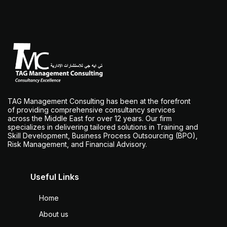
TAG Management Consulting has been at the forefront
of providing comprehensive consultancy services
across the Middle East for over 12 years. Our firm
specializes in delivering tailored solutions in Training and
Skill Development, Business Process Outsourcing (BPO),
Risk Management, and Financial Advisory.
Useful Links
Home
About us