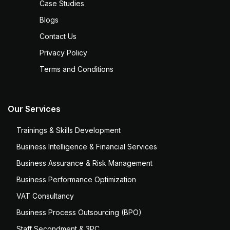
Case Studies
Blogs
Contact Us
Privacy Policy
Terms and Conditions
Our Services
Trainings & Skills Development
Business Intelligence & Financial Services
Business Assurance & Risk Management
Business Performance Optimization
VAT Consultancy
Business Process Outsourcing (BPO)
Staff Secondment & 3PC