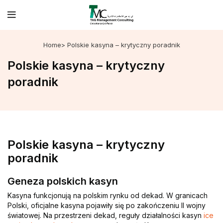
Home
> Polskie kasyna – krytyczny poradnik
Polskie kasyna – krytyczny
poradnik
Polskie kasyna – krytyczny
poradnik
Geneza polskich kasyn
Kasyna funkcjonują na polskim rynku od dekad. W granicach
Polski, oficjalne kasyna pojawiły się po zakończeniu II wojny
światowej. Na przestrzeni dekad, reguły działalności kasyn
ice