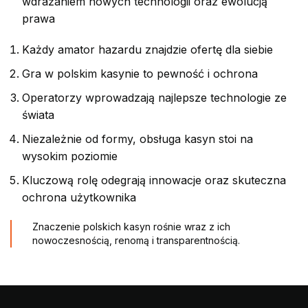
wdrażaniem nowych technologii oraz ewolucją
prawa
Każdy amator hazardu znajdzie ofertę dla siebie
Gra w polskim kasynie to pewność i ochrona
Operatorzy wprowadzają najlepsze technologie ze
świata
Niezależnie od formy, obsługa kasyn stoi na
wysokim poziomie
Kluczową rolę odegrają innowacje oraz skuteczna
ochrona użytkownika
Znaczenie polskich kasyn rośnie wraz z ich
nowoczesnością, renomą i transparentnością.