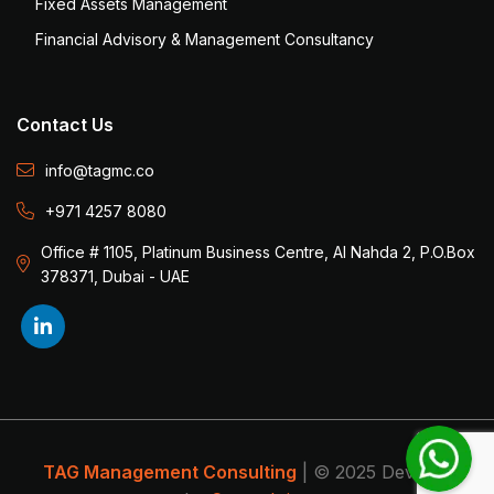
Fixed Assets Management
Financial Advisory & Management Consultancy
Contact Us
info@tagmc.co
+971 4257 8080
Office # 1105, Platinum Business Centre, Al Nahda 2, P.O.Box
378371, Dubai - UAE
TAG Management Consulting
| © 2025 Develop