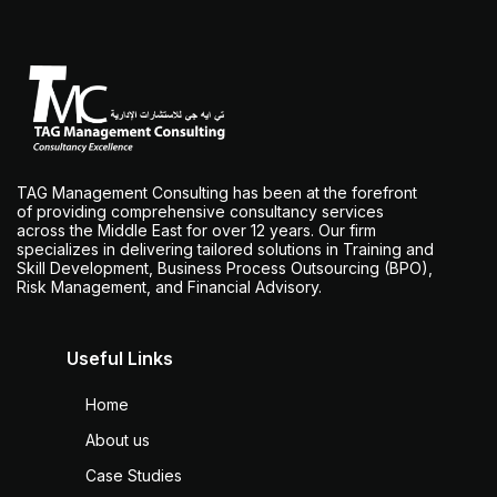
TAG Management Consulting has been at the forefront
of providing comprehensive consultancy services
across the Middle East for over 12 years. Our firm
specializes in delivering tailored solutions in Training and
Skill Development, Business Process Outsourcing (BPO),
Risk Management, and Financial Advisory.
Useful Links
Home
About us
Case Studies