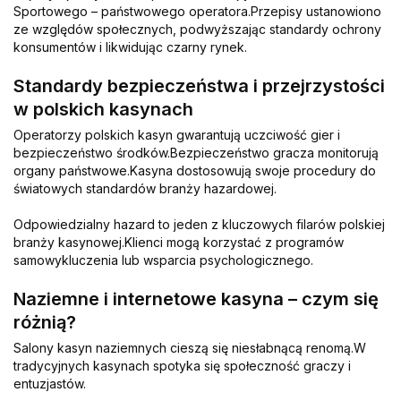
Sportowego – państwowego operatora.Przepisy ustanowiono
ze względów społecznych, podwyższając standardy ochrony
konsumentów i likwidując czarny rynek.
Standardy bezpieczeństwa i przejrzystości
w polskich kasynach
Operatorzy polskich kasyn gwarantują uczciwość gier i
bezpieczeństwo środków.Bezpieczeństwo gracza monitorują
organy państwowe.Kasyna dostosowują swoje procedury do
światowych standardów branży hazardowej.
Odpowiedzialny hazard to jeden z kluczowych filarów polskiej
branży kasynowej.Klienci mogą korzystać z programów
samowykluczenia lub wsparcia psychologicznego.
Naziemne i internetowe kasyna – czym się
różnią?
Salony kasyn naziemnych cieszą się niesłabnącą renomą.W
tradycyjnych kasynach spotyka się społeczność graczy i
entuzjastów.