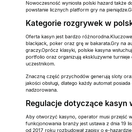
Nowoczesność wyniosła polski hazard także do
powstanie licznych platform gry na pieniądze.
Kategorie rozgrywek w pols
Oferta kasyn jest bardzo różnorodna.Kluczowe p
blackjack, poker oraz grę w bakarata.Gry na 
graczy.Oprócz klasyki, polskie kasyna wsłuchuj
portfolio oraz organizują ekskluzywne turnie
uczestnikom.
Znaczną część przychodów generują sloty oraz 
jakości obsługi, dlatego każdy automat posiada
nadzorowana.
Regulacje dotyczące kasyn 
Aby otworzyć kasyno, operator musi przejść 
funkcjonowania branży jest ustawa z dnia 19 
od 2017 roku rozbudował zapisy o e-hazardzie