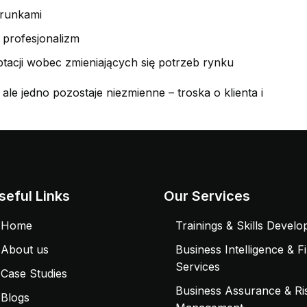
erunkami
 profesjonalizm
tacji wobec zmieniających się potrzeb rynku
le jedno pozostaje niezmienne – troska o klienta i
seful Links
Our Services
Home
Trainings & Skills Devel
About us
Business Intelligence & F
Services
Case Studies
Business Assurance & Ri
Blogs