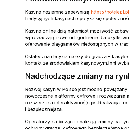
Kasyna naziemne zapewniają
https://hotelepl.
tradycyjnych kasynach spotyka się społeczność
Kasyna online dają natomiast możliwość zaba
wprowadzają nowe udogodnienia dla użytkown
oferowanie playgame’ów niedostępnych w trady
Ostateczna decyzja należy do gracza – klasyka
kontakt ze środowiskiem kasynowym.Inni wybi
Nadchodzące zmiany na ryn
Rozwój kasyn w Polsce jest mocno powiązany 
nowoczesne platformy cyfrowe i rozwiązania m
rozszerzona interaktywność gier.Realizacja tra
i bezpieczniejsza.
Operatorzy na bieżąco analizują zmiany na ryn
ochrony gracza, cyfrowego bezpieczeństwa or