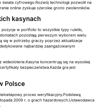
 świata cyfrowego.Rozwój technologii pozwolił na
Granie online zyskuje szerokie grono zwolenników.
kich kasynach
ozycje w portfolio to wszystkie typy ruletki,
automatach pozostają pierwszym wyborem wielu
ą się w potrzeby graczy poprzez aktualizacje
je dedykowane najbardziej zaangażowanym
wideoloterie.Kasyna koncentrują się na wysokiej
 certyfikaty bezpieczeństwa.Każda gra jest
w Polsce
wieloetapowy proces weryfikacyjny.Podstawą
listopada 2009 r. o grach hazardowych.Ustawodawca
.