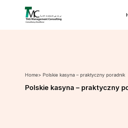
Home
> Polskie kasyna – praktyczny poradnik
Polskie kasyna – praktyczny p