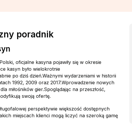
czny poradnik
syn
lski, oficjalne kasyna pojawiły się w okresie
ce kasyn było wielokrotnie
bnie po dziś dzień.Ważnymi wydarzeniami w historii
 latach 1992, 2009 oraz 2017.Wprowadzenie nowych
dla miłośników gier.Spoglądając na przeszłość,
dyfikują swoją ofertę.
ługofalowej perspektywie większość dostępnych
takich miejscach klienci mogą liczyć na szeroką gamę