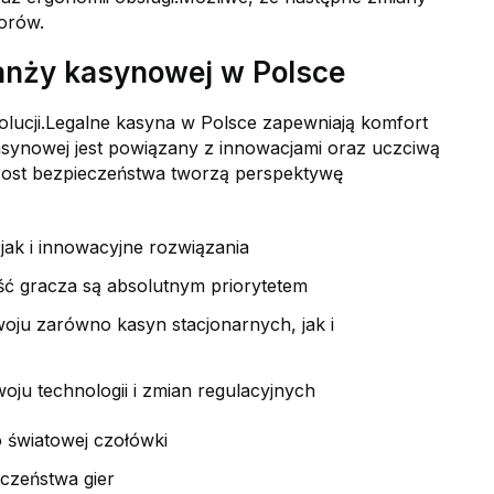
orów.
anży kasynowej w Polsce
lucji.Legalne kasyna w Polsce zapewniają komfort
synowej jest powiązany z innowacjami oraz uczciwą
wzrost bezpieczeństwa tworzą perspektywę
jak i innowacyjne rozwiązania
ść gracza są absolutnym priorytetem
woju zarówno kasyn stacjonarnych, jak i
ju technologii i zmian regulacyjnych
 światowej czołówki
czeństwa gier