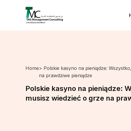
Home
> Polskie kasyno na pieniądze: Wszystko
na prawdziwe pieniądze
Polskie kasyno na pieniądze: 
musisz wiedzieć o grze na pra