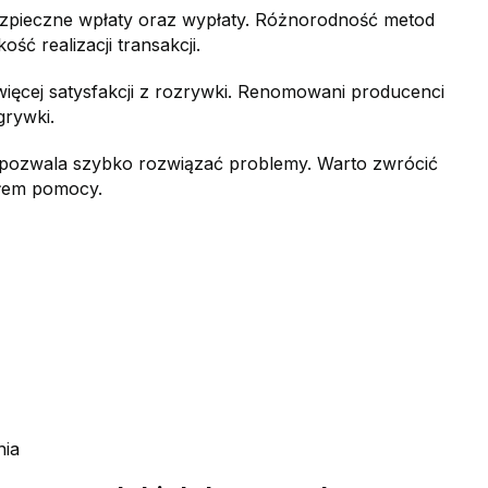
ezpieczne wpłaty oraz wypłaty. Różnorodność metod
ść realizacji transakcji.
 więcej satysfakcji z rozrywki. Renomowani producenci
grywki.
o pozwala szybko rozwiązać problemy. Warto zwrócić
łem pomocy.
nia