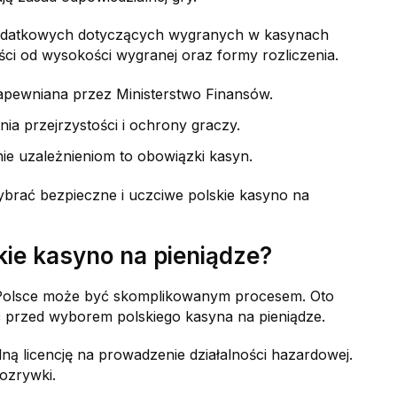
podatkowych dotyczących wygranych w kasynach
ści od wysokości wygranej oraz formy rozliczenia.
zapewniana przez Ministerstwo Finansów.
 przejrzystości i ochrony graczy.
e uzależnieniom to obowiązki kasyn.
ybrać bezpieczne i uczciwe polskie kasyno na
kie kasyno na pieniądze?
Polsce może być skomplikowanym procesem. Oto
ć przed wyborem polskiego kasyna na pieniądze.
lną licencję na prowadzenie działalności hazardowej.
rozrywki.