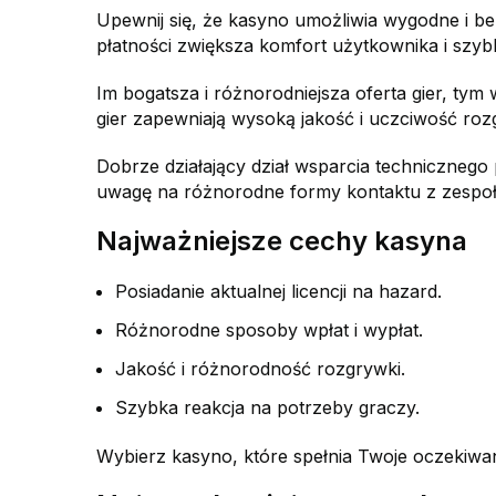
Upewnij się, że kasyno umożliwia wygodne i b
płatności zwiększa komfort użytkownika i szybko
Im bogatsza i różnorodniejsza oferta gier, tym
gier zapewniają wysoką jakość i uczciwość roz
Dobrze działający dział wsparcia techniczneg
uwagę na różnorodne formy kontaktu z zespo
Najważniejsze cechy kasyna
Posiadanie aktualnej licencji na hazard.
Różnorodne sposoby wpłat i wypłat.
Jakość i różnorodność rozgrywki.
Szybka reakcja na potrzeby graczy.
Wybierz kasyno, które spełnia Twoje oczekiwa