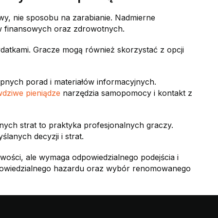
wy, nie sposobu na zarabianie. Nadmierne
 finansowych oraz zdrowotnych.
datkami. Gracze mogą również skorzystać z opcji
tępnych porad i materiałów informacyjnych.
wdziwe pieniądze
narzędzia samopomocy i kontakt z
ych strat to praktyka profesjonalnych graczy.
anych decyzji i strat.
iwości, ale wymaga odpowiedzialnego podejścia i
odpowiedzialnego hazardu oraz wybór renomowanego