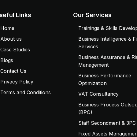
seful Links
Our Services
Home
Trainings & Skills Devel
About us
Business Intelligence & F
Services
Case Studies
Business Assurance & Ri
Blogs
Management
Contact Us
Business Performance
Privacy Policy
Optimization
Terms and Conditions
VAT Consultancy
Business Process Outsou
(BPO)
Staff Secondment & 3PC
Fixed Assets Managemen