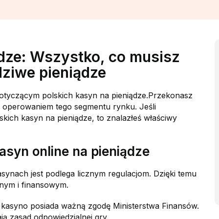
ądze: Wszystko, co musisz
dziwe pieniądze
tyczącym polskich kasyn na pieniądze.Przekonasz
 z operowaniem tego segmentu rynku. Jeśli
skich kasyn na pieniądze, to znalazłeś właściwy
asyn online na pieniądze
ynach jest podlega licznym regulacjom. Dzięki temu
nym i finansowym.
 kasyno posiada ważną zgodę Ministerstwa Finansów.
ją zasad odpowiedzialnej gry.