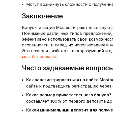
Могут возникнуть сложности с получени
Заключение
Бонусы и акции Mostbet играют ключевую 
Понимание различных типов предложений, 
эффективно использовать свои возможност
особенности, и перед их использованием 
Это позволит избежать недоразумений и сд
мостбет зеркало
.
Часто задаваемые вопросы
Как зарегистрироваться на сайте Mostb
сайте и подтвердить регистрацию через e
Каков размер приветственного бонуса?
составляет 100% от первого депозита д
Какой минимальный депозит для получе