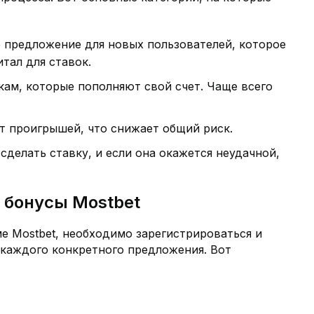
 предложение для новых пользователей, которое
тал для ставок.
ам, которые пополняют свой счет. Чаще всего
 проигрышей, что снижает общий риск.
делать ставку, и если она окажется неудачной,
 бонусы Mostbet
е Mostbet, необходимо зарегистрироваться и
 каждого конкретного предложения. Вот