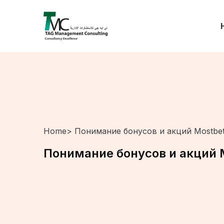
Home
> Понимание бонусов и акций Mostbe
Понимание бонусов и акций 