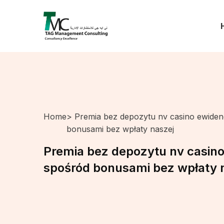
Home
> Premia bez depozytu nv casino ewiden
bonusami bez wpłaty naszej
Premia bez depozytu nv casin
spośród bonusami bez wpłaty 