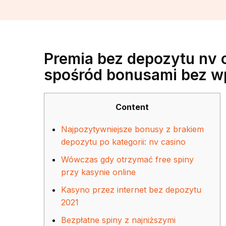
Premia bez depozytu nv 
spośród bonusami bez wp
Content
Najpozytywniejsze bonusy z brakiem
depozytu po kategorii: nv casino
Wówczas gdy otrzymać free spiny
przy kasynie online
Kasyno przez internet bez depozytu
2021
Bezpłatne spiny z najniższymi