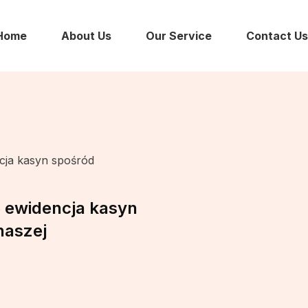
Home
About Us
Our Service
Contact Us
cja kasyn spośród
o ewidencja kasyn
naszej