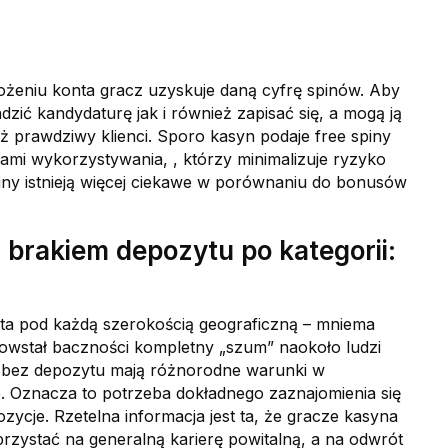
łożeniu konta gracz uzyskuje daną cyfrę spinów. Aby
zić kandydaturę jak i również zapisać się, a mogą ją
 prawdziwy klienci. Sporo kasyn podaje free spiny
sami wykorzystywania, , którzy minimalizuje ryzyko
spiny istnieją więcej ciekawe w porównaniu do bonusów
brakiem depozytu po kategorii:
uta pod każdą szerokością geograficzną – mniema
powstał baczności kompletny „szum” naokoło ludzi
y bez depozytu mają różnorodne warunki w
je. Oznacza to potrzeba dokładnego zaznajomienia się
zycje. Rzetelna informacja jest ta, że gracze kasyna
zystać na generalną karierę powitalną, a na odwrót