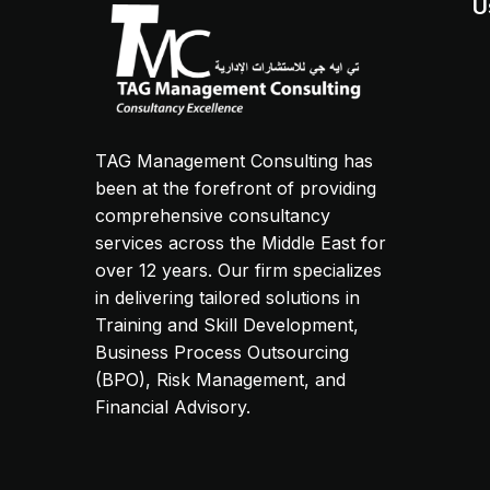
U
TAG Management Consulting has
been at the forefront of providing
comprehensive consultancy
services across the Middle East for
over 12 years. Our firm specializes
in delivering tailored solutions in
Training and Skill Development,
Business Process Outsourcing
(BPO), Risk Management, and
Financial Advisory.