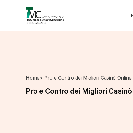
Home
> Pro e Contro dei Migliori Casinò Onli
Pro e Contro dei Migliori Casi