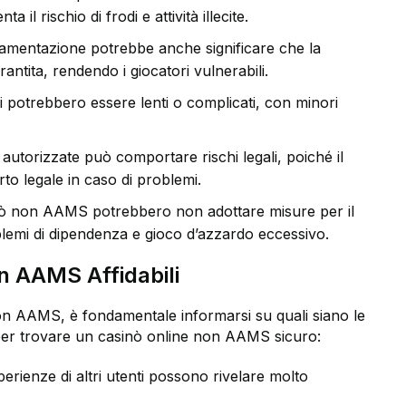
il rischio di frodi e attività illecite.
mentazione potrebbe anche significare che la
rantita, rendendo i giocatori vulnerabili.
evi potrebbero essere lenti o complicati, con minori
utorizzate può comportare rischi legali, poiché il
to legale in caso di problemi.
nò non AAMS potrebbero non adottare misure per il
blemi di dipendenza e gioco d’azzardo eccessivo.
n AAMS Affidabili
non AAMS, è fondamentale informarsi su quali siano le
i per trovare un casinò online non AAMS sicuro:
sperienze di altri utenti possono rivelare molto