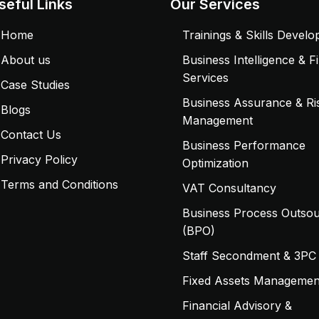
seful Links
Our Services
Home
Trainings & Skills Devel
About us
Business Intelligence & F
Services
Case Studies
Business Assurance & Ri
Blogs
Management
Contact Us
Business Performance
Privacy Policy
Optimization
Terms and Conditions
VAT Consultancy
Business Process Outsou
(BPO)
Staff Secondment & 3PC
Fixed Assets Managemen
Financial Advisory &