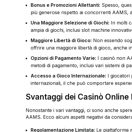
Bonus e Promozioni Allettanti:
Spesso, quest
più generose rispetto ai concorrenti AAMS, a
Una Maggiore Selezione di Giochi:
In molti 
ampia di giochi, inclusi slot machine innovative
Maggiore Libertà di Gioco:
Non essendo sogge
offrire una maggiore libertà di gioco, anche
Opzioni di Pagamento Varie:
I casinò non AA
metodi di pagamento, inclusi vari sistemi di p
Accesso a Gioco Internazionale:
I giocatori
internazionali, il che può comportare esperien
Svantaggi dei Casinò Onlin
Nonostante i vari vantaggi, ci sono anche sperie
AAMS. Ecco alcuni aspetti negativi da consider
Regolamentazione Limitata:
Le piattaforme 