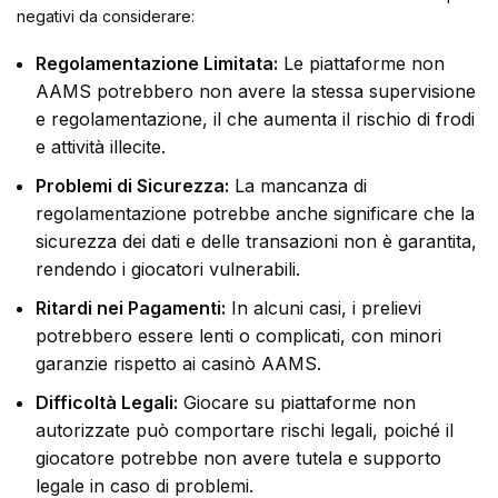
negativi da considerare:
Regolamentazione Limitata:
Le piattaforme non
AAMS potrebbero non avere la stessa supervisione
e regolamentazione, il che aumenta il rischio di frodi
e attività illecite.
Problemi di Sicurezza:
La mancanza di
regolamentazione potrebbe anche significare che la
sicurezza dei dati e delle transazioni non è garantita,
rendendo i giocatori vulnerabili.
Ritardi nei Pagamenti:
In alcuni casi, i prelievi
potrebbero essere lenti o complicati, con minori
garanzie rispetto ai casinò AAMS.
Difficoltà Legali:
Giocare su piattaforme non
autorizzate può comportare rischi legali, poiché il
giocatore potrebbe non avere tutela e supporto
legale in caso di problemi.