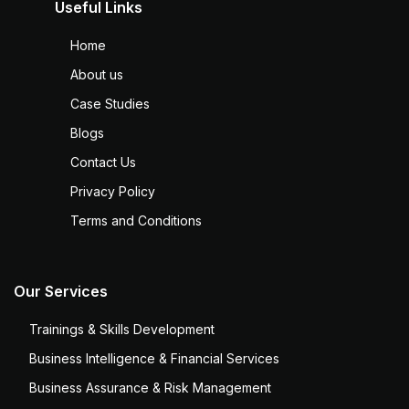
Useful Links
Home
About us
Case Studies
Blogs
Contact Us
Privacy Policy
Terms and Conditions
Our Services
Trainings & Skills Development
Business Intelligence & Financial Services
Business Assurance & Risk Management