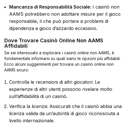
Mancanza di Responsabilità Sociale:
I casinò non
AAMS potrebbero non adottare misure per il gioco
responsabile, il che può portare a problemi di
dipendenza e gioco d’azzardo eccessivo.
Dove Trovare Casinò Online Non AAMS
Affidabili
Se sei interessato a esplorare i casinò online non AAMS, è
fondamentale informarsi su quali siano le opzioni più affidabili.
Ecco alcuni suggerimenti per trovare un casinò online non
AAMS sicuro:
Controlla le recensioni di altri giocatori: Le
esperienze di altri utenti possono rivelare molto
sull’affidabilità di un casinò.
Verifica la licenza: Assicurati che il casinò abbia una
licenza valida da un’autorità di gioco riconosciuta a
livello internazionale.