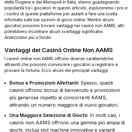
delle Dogane e dei Monopoli in Italia, stanno guadagnando
popolarità tra i giocatori. In questo articolo, esploreremo i pro e
i contro di queste piattaforme per aiutarti a fare una scelta
informata sulle tue opzioni di gioco online. Mentre alcuni
giocatori possono trovare vantaggi nei casinò non AAMS, altri
potrebbero incontrare alcuni svantaggi significativi.
Analizziamo più a fondo.
Vantaggi dei Casinò Online Non AAMS
I casinò online non AAMS offrono diverse caratteristiche
attraenti che possono convincere i giocatori a registrarsi e
provare la fortuna. Ecco alcuni dei principali vantaggi:
Bonus e Promozioni Allettanti:
Spesso, questi
casinò offrono bonus di benvenuto e promozioni
più generose rispetto ai concorrenti AAMS,
attirando un numero maggiore di nuovi giocatori.
Una Maggiore Selezione di Giochi:
In molti casi, i
casinò non AAMS offrono una gamma più ampia di
giochi, inclusi slot machine innovative e varianti