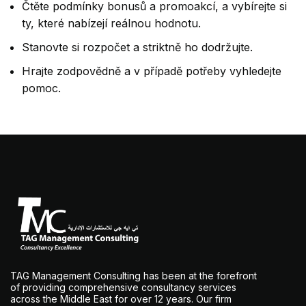
Čtěte podmínky bonusů a promoakcí, a vybírejte si
ty, které nabízejí reálnou hodnotu.
Stanovte si rozpočet a striktně ho dodržujte.
Hrajte zodpovědně a v případě potřeby vyhledejte
pomoc.
TAG Management Consulting has been at the forefront
of providing comprehensive consultancy services
across the Middle East for over 12 years. Our firm