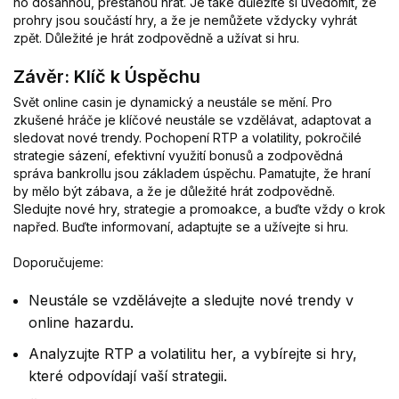
ho dosáhnou, přestanou hrát. Je také důležité si uvědomit, že
prohry jsou součástí hry, a že je nemůžete vždycky vyhrát
zpět. Důležité je hrát zodpovědně a užívat si hru.
Závěr: Klíč k Úspěchu
Svět online casin je dynamický a neustále se mění. Pro
zkušené hráče je klíčové neustále se vzdělávat, adaptovat a
sledovat nové trendy. Pochopení RTP a volatility, pokročilé
strategie sázení, efektivní využití bonusů a zodpovědná
správa bankrollu jsou základem úspěchu. Pamatujte, že hraní
by mělo být zábava, a že je důležité hrát zodpovědně.
Sledujte nové hry, strategie a promoakce, a buďte vždy o krok
napřed. Buďte informovaní, adaptujte se a užívejte si hru.
Doporučujeme:
Neustále se vzdělávejte a sledujte nové trendy v
online hazardu.
Analyzujte RTP a volatilitu her, a vybírejte si hry,
které odpovídají vaší strategii.