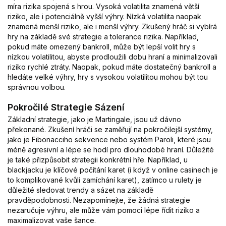
míra rizika spojená s hrou. Vysoká volatilita znamená větší
riziko, ale i potenciálně vyšší výhry. Nízká volatilita naopak
znamená menší riziko, ale i menší výhry. Zkušený hráč si vybírá
hry na základě své strategie a tolerance rizika. Například,
pokud máte omezený bankroll, může být lepší volit hry s
nízkou volatilitou, abyste prodloužili dobu hraní a minimalizovali
riziko rychlé ztráty. Naopak, pokud máte dostatečný bankroll a
hledáte velké výhry, hry s vysokou volatilitou mohou být tou
správnou volbou.
Pokročilé Strategie Sázení
Základní strategie, jako je Martingale, jsou už dávno
překonané. Zkušení hráči se zaměřují na pokročilejší systémy,
jako je Fibonacciho sekvence nebo systém Paroli, které jsou
méně agresivní a lépe se hodí pro dlouhodobé hraní. Důležité
je také přizpůsobit strategii konkrétní hře. Například, u
blackjacku je klíčové počítání karet (i když v online casinech je
to komplikované kvůli zamíchání karet), zatímco u rulety je
důležité sledovat trendy a sázet na základě
pravděpodobnosti. Nezapomínejte, že žádná strategie
nezaručuje výhru, ale může vám pomoci lépe řídit riziko a
maximalizovat vaše šance.