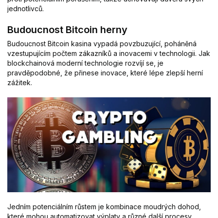
jednotlivců.
Budoucnost Bitcoin herny
Budoucnost Bitcoin kasina vypadá povzbuzující, poháněná
vzestupujícím počtem zákazníků a inovacemi v technologii. Jak
blockchainová moderní technologie rozvíjí se, je
pravděpodobné, že přinese inovace, které lépe zlepší herní
zážitek.
Jedním potenciálním růstem je kombinace moudrých dohod,
které mohou automatizovat výplaty a různé další procesy,