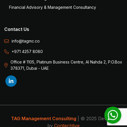
Financial Advisory & Management Consultancy
Contact Us
info@tagmc.co
+971 4257 8080
Office # 1105, Platinum Business Centre, Al Nahda 2, P.O.Box
378371, Dubai - UAE
TAG Management Consulting
| © 2025 Develop
by
Contechtive