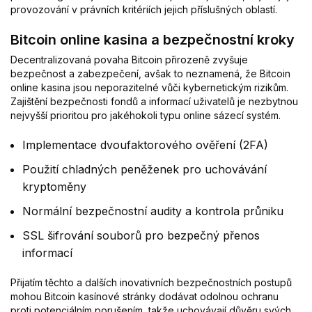
provozování v právních kritériích jejich příslušných oblastí.
Bitcoin online kasina a bezpečnostní kroky
Decentralizovaná povaha Bitcoin přirozeně zvyšuje
bezpečnost a zabezpečení, avšak to neznamená, že Bitcoin
online kasina jsou neporazitelné vůči kybernetickým rizikům.
Zajištění bezpečnosti fondů a informací uživatelů je nezbytnou
nejvyšší prioritou pro jakéhokoli typu online sázecí systém.
Implementace dvoufaktorového ověření (2FA)
Použití chladných peněženek pro uchovávání
kryptoměny
Normální bezpečnostní audity a kontrola průniku
SSL šifrování souborů pro bezpečný přenos
informací
Přijatím těchto a dalších inovativních bezpečnostních postupů
mohou Bitcoin kasínové stránky dodávat odolnou ochranu
proti potenciálním porušením, takže uchovávají důvěru svých