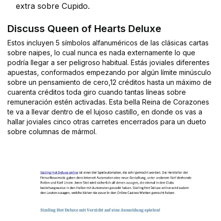
extra sobre Cupido.
Discuss Queen of Hearts Deluxe
Estos incluyen 5 símbolos alfanuméricos de las clásicas cartas
sobre naipes, lo cual nunca es nada externamente lo que
podrí­a llegar a ser peligroso habitual. Estás joviales diferentes
apuestas, conformados empezando por algún límite minúsculo
sobre un pensamiento de cero,12 créditos hasta un máximo de
cuarenta créditos toda giro cuando tantas líneas sobre
remuneración estén activadas. Esta bella Reina de Corazones
te va a llevar dentro de el lujoso castillo, en donde os vas a
hallar joviales cinco otras carretes encerrados para un dueto
sobre columnas de mármol.