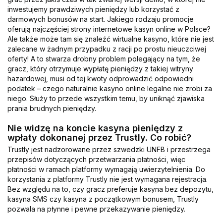
inwestujemy prawdziwych pieniędzy lub korzystać z
darmowych bonusów na start. Jakiego rodzaju promocje
oferują najczęściej strony internetowe kasyn online w Polsce?
Ale także może tam się znaleźć wirtualne kasyno, które nie jest
zalecane w żadnym przypadku z racji po prostu nieuczciwej
oferty! A to stwarza drobny problem polegający na tym, że
gracz, który otrzymuje wypłatę pieniędzy z takiej witryny
hazardowej, musi od tej kwoty odprowadzić odpowiedni
podatek – czego naturalnie kasyno online legalne nie zrobi za
niego. Służy to przede wszystkim temu, by uniknąć zjawiska
prania brudnych pieniędzy.
Nie widzę na koncie kasyna pieniędzy z
wpłaty dokonanej przez Trustly. Co robić?
Trustly jest nadzorowane przez szwedzki UNFB i przestrzega
przepisów dotyczących przetwarzania płatności, więc
płatności w ramach platformy wymagają uwierzytelnienia. Do
korzystania z platformy Trustly nie jest wymagana rejestracja.
Bez względu na to, czy gracz preferuje kasyna bez depozytu,
kasyna SMS czy kasyna z początkowym bonusem, Trustly
pozwala na płynne i pewne przekazywanie pieniędzy.