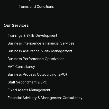
Terms and Conditions
Our Services
Trainings & Skills Development
Business Intelligence & Financial Services
Business Assurance & Risk Management
Business Performance Optimization
VAT Consultancy
Business Process Outsourcing (BPO)
Staff Secondment & 3PC
Fixed Assets Management
Financial Advisory & Management Consultancy