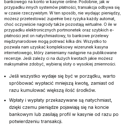
bankowego na konto w kasynie online. Podobnie, jak w
przypadku innych systemów płatności, transakcja odbywa się
w czasie rzeczywistym. W ten sposób, nie wydając pieniędzy,
możesz przetestować zupełnie bez ryzyka każdy automat,
choć oczywiście nagrody także pozostają wirtualne. O ile w
przypadku elektronicznych portmonetek oraz szybkich e-
płatności jest on natychmiastowy, to bankowe przelewy
międzynarodowe mogą potrwać kilka dni. Wszystko to
pozwala nam uzyskać kompleksowy wizerunek kasyna
internetowego, który zamieniamy następnie na publikowane
recenzje. Jeśli zależy ci na dużych kwotach jakie możesz
maksymalnie zdobyć, wybieraj sloty o wysokiej zmienności.
Jeśli wszystko wydaje się być w porządku, warto
spróbować wypłacić mniejszą kwotę, zamiast od
razu kumulować większą ilość środków.
Wpłaty i wypłaty przekazywane są natychmiast,
dzięki czemu pieniądze pojawiają się na koncie
bankowym lub zasilają profil w kasynie od razu po
potwierdzeniu transakcji.