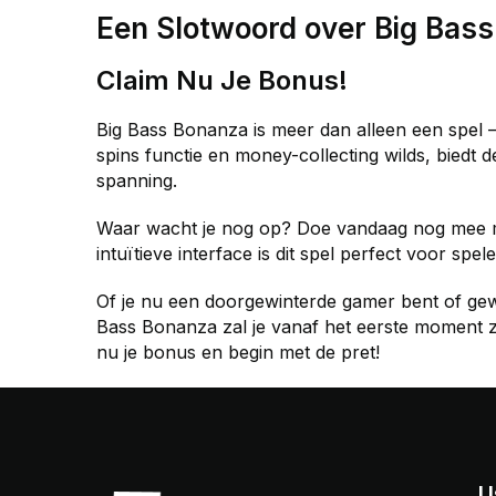
Een Slotwoord over Big Bas
Claim Nu Je Bonus!
Big Bass Bonanza is meer dan alleen een spel – 
spins functie en money-collecting wilds, biedt 
spanning.
Waar wacht je nog op? Doe vandaag nog mee m
intuïtieve interface is dit spel perfect voor sp
Of je nu een doorgewinterde gamer bent of ge
Bass Bonanza zal je vanaf het eerste moment
nu je bonus en begin met de pret!
U