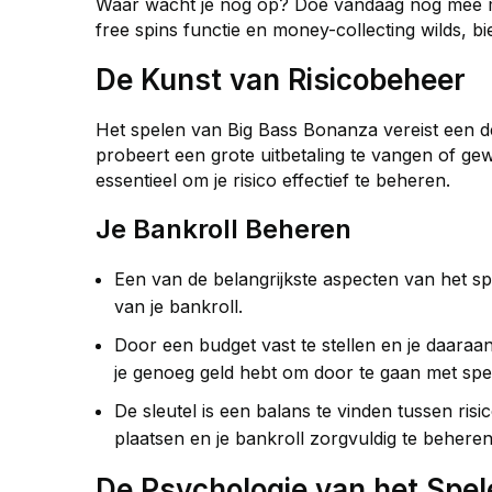
Waar wacht je nog op? Doe vandaag nog mee me
free spins functie en money-collecting wilds, b
De Kunst van Risicobeheer
Het spelen van Big Bass Bonanza vereist een del
probeert een grote uitbetaling te vangen of gew
essentieel om je risico effectief te beheren.
Je Bankroll Beheren
Een van de belangrijkste aspecten van het sp
van je bankroll.
Door een budget vast te stellen en je daaraa
je genoeg geld hebt om door te gaan met spe
De sleutel is een balans te vinden tussen ris
plaatsen en je bankroll zorgvuldig te beheren
De Psychologie van het Spe