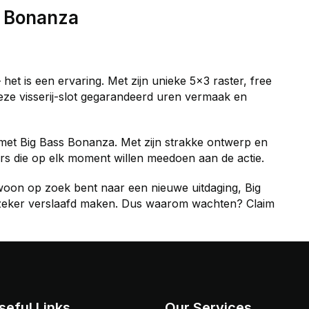
s Bonanza
het is een ervaring. Met zijn unieke 5×3 raster, free
deze visserij-slot gegarandeerd uren vermaak en
et Big Bass Bonanza. Met zijn strakke ontwerp en
elers die op elk moment willen meedoen aan de actie.
woon op zoek bent naar een nieuwe uitdaging, Big
 zeker verslaafd maken. Dus waarom wachten? Claim
seful Links
Our Services