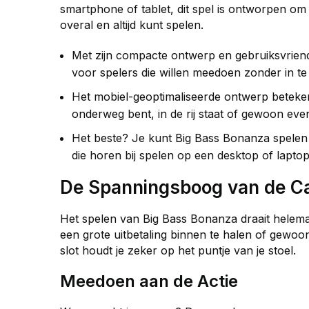
smartphone of tablet, dit spel is ontworpen om
overal en altijd kunt spelen.
Met zijn compacte ontwerp en gebruiksvriende
voor spelers die willen meedoen zonder in te 
Het mobiel-geoptimaliseerde ontwerp betekent
onderweg bent, in de rij staat of gewoon eve
Het beste? Je kunt Big Bass Bonanza spelen
die horen bij spelen op een desktop of laptop
De Spanningsboog van de C
Het spelen van Big Bass Bonanza draait helema
een grote uitbetaling binnen te halen of gewoon
slot houdt je zeker op het puntje van je stoel.
Meedoen aan de Actie