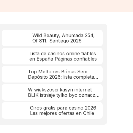
Wild Beauty, Ahumada 254,
Of 811, Santiago 2026
Lista de casinos online fiables
en España Páginas confiables
Top Melhores Bónus Sem
Depósito 2026: lista completa
mar 2026
W wiekszosci kasyn internet
BLIK istnieje tylko byc oznacza
wplaty
Giros gratis para casino 2026
Las mejores ofertas en Chile