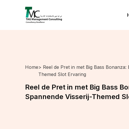
Home
> Reel de Pret in met Big Bass Bonanza: 
Themed Slot Ervaring
Reel de Pret in met Big Bass B
Spannende Visserij-Themed Slo