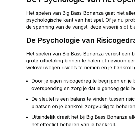
Het spelen van Big Bass Bonanza gaat niet alle
psychologische kant van het spel. Of je nu pro
de spanning van de vangst, deze visserij-slot 
De Psychologie van Risicogedr
Het spelen van Big Bass Bonanza vereist een be
grote uitbetaling binnen te halen of gewoon gen
weloverwogen risico’s te nemen en je bankroll
Door je eigen risicogedrag te begrijpen en je
overspending en zorg je dat je genoeg geld 
De sleutel is een balans te vinden tussen ris
plaatsen en je bankroll zorgvuldig te beheren
Uiteindelijk draait het bij Big Bass Bonanza
het effectief beheren van je bankroll.