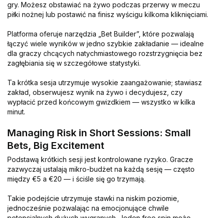
gry. Możesz obstawiać na żywo podczas przerwy w meczu
piłki nożnej lub postawić na finisz wyścigu kilkoma kliknięciami.
Platforma oferuje narzędzia „Bet Builder”, które pozwalają
łączyć wiele wyników w jedno szybkie zakładanie — idealne
dla graczy chcących natychmiastowego rozstrzygnięcia bez
zagłębiania się w szczegółowe statystyki.
Ta krótka sesja utrzymuje wysokie zaangażowanie; stawiasz
zakład, obserwujesz wynik na żywo i decydujesz, czy
wypłacić przed końcowym gwizdkiem — wszystko w kilka
minut.
Managing Risk in Short Sessions: Small
Bets, Big Excitement
Podstawą krótkich sesji jest kontrolowane ryzyko. Gracze
zazwyczaj ustalają mikro-budżet na każdą sesję — często
między €5 a €20 — i ściśle się go trzymają.
Takie podejście utrzymuje stawki na niskim poziomie,
jednocześnie pozwalając na emocjonujące chwile
potencjalnych dużych wygranych. Jeden free spin może