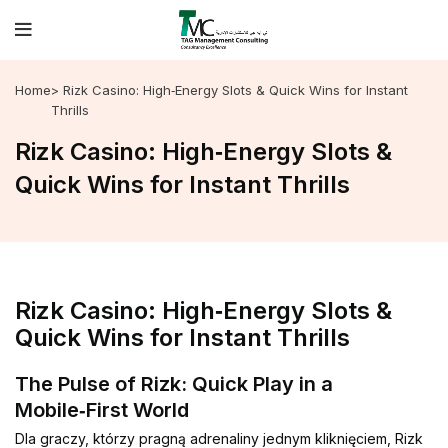
Home
> Rizk Casino: High‑Energy Slots & Quick Wins for Instant
Thrills
Rizk Casino: High‑Energy Slots &
Quick Wins for Instant Thrills
Rizk Casino: High‑Energy Slots &
Quick Wins for Instant Thrills
The Pulse of Rizk: Quick Play in a
Mobile‑First World
Dla graczy, którzy pragną adrenaliny jednym kliknięciem, Rizk