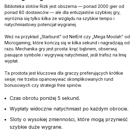
Biblioteka slotów Rizk jest obszerna — ponad 2000 gier od
ponad 80 dostawców — ale dla entuzjastów szybkiej gry,
wyróżnia się tylko kilka ze względu na szybkie tempo i
natychmiastowy potencjał wygranej.
Weź na przykład „Starburst” od NetEnt czy „Mega Moolah” od
Microgaming, które kończą się w kilka sekund i nagradzają od
razu. Mechanika gry jest prosta: kręć bębnem, obserwuj
pasujące symbole i wygrywaj natychmiast, jeśli trafisz na linię
wypłat.
Ta prostota jest kluczowa dla graczy preferujących krótkie
sesje; nie trzeba opanowywać skomplikowanych rund
bonusowych czy strategii free spinów.
Czas obrotu poniżej 5 sekund.
Wypłaty widoczne natychmiast po każdym obrocie.
Sloty o wysokiej zmienności, które mogą przynieść
szybkie duże wygrane.