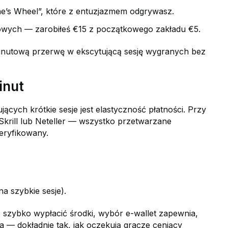
ne’s Wheel”, które z entuzjazmem odgrywasz.
wych — zarobiłeś €15 z początkowego zakładu €5.
ominutową przerwę w ekscytującą sesję wygranych bez
inut
ących krótkie sesje jest elastyczność płatności. Przy
krill lub Neteller — wszystko przetwarzane
weryfikowany.
 na szybkie sesje).
z szybko wypłacić środki, wybór e-wallet zapewnia,
 — dokładnie tak, jak oczekują gracze ceniący