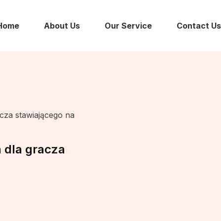
Home
About Us
Our Service
Contact Us
cza stawiającego na
 dla gracza