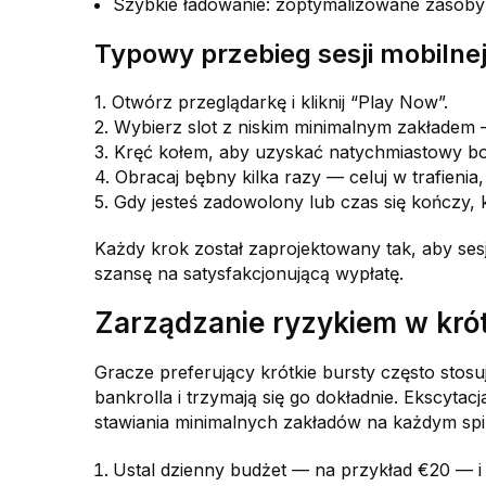
Szybkie ładowanie: zoptymalizowane zasoby 
Typowy przebieg sesji mobilne
1. Otwórz przeglądarkę i kliknij “Play Now”.
2. Wybierz slot z niskim minimalnym zakładem 
3. Kręć kołem, aby uzyskać natychmiastowy bon
4. Obracaj bębny kilka razy — celuj w trafienia, 
5. Gdy jesteś zadowolony lub czas się kończy, kl
Każdy krok został zaprojektowany tak, aby sesj
szansę na satysfakcjonującą wypłatę.
Zarządzanie ryzykiem w kró
Gracze preferujący krótkie bursty często stosują
bankrolla i trzymają się go dokładnie. Ekscyta
stawiania minimalnych zakładów na każdym spi
Ustal dzienny budżet — na przykład €20 — i 