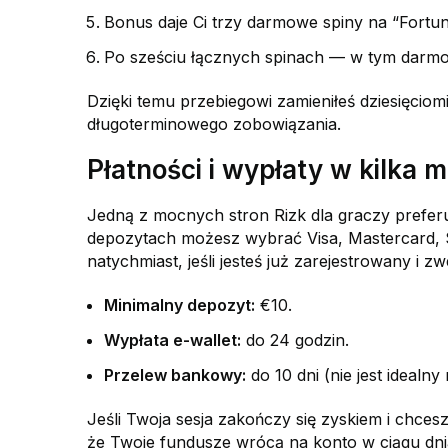
Bonus daje Ci trzy darmowe spiny na “Fortu
Po sześciu łącznych spinach — w tym darmo
Dzięki temu przebiegowi zamieniłeś dziesięci
długoterminowego zobowiązania.
Płatności i wypłaty w kilka m
Jedną z mocnych stron Rizk dla graczy preferuj
depozytach możesz wybrać Visa, Mastercard, S
natychmiast, jeśli jesteś już zarejestrowany i z
Minimalny depozyt:
€10.
Wypłata e-wallet:
do 24 godzin.
Przelew bankowy:
do 10 dni (nie jest idealny
Jeśli Twoja sesja zakończy się zyskiem i chces
że Twoje fundusze wrócą na konto w ciągu dnia