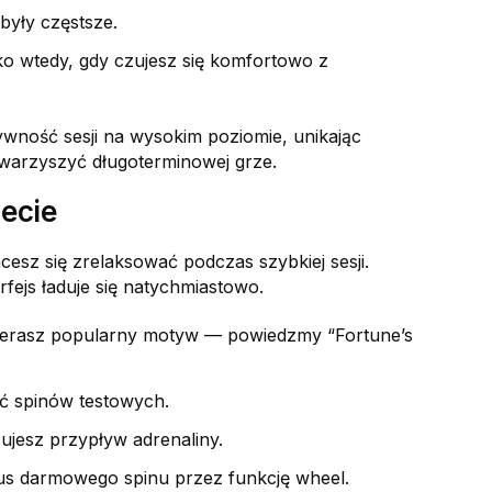
były częstsze.
ko wtedy, gdy czujesz się komfortowo z
ywność sesji na wysokim poziomie, unikając
warzyszyć długoterminowej grze.
iecie
esz się zrelaksować podczas szybkiej sesji.
rfejs ładuje się natychmiastowo.
bierasz popularny motyw — powiedzmy “Fortune’s
ęć spinów testowych.
ujesz przypływ adrenaliny.
us darmowego spinu przez funkcję wheel.