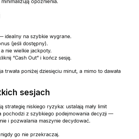
minimalizują opóźnienia.
j
— idealny na szybkie wygrane.
us (jeśli dostępny).
a nie wielkie jackpoty.
iknij “Cash Out” i kończ sesję.
a trwała poniżej dziesięciu minut, a mimo to dawała
tkich sesjach
 strategię niskiego ryzyka: ustalają mały limit
cja pochodzi z szybkiego podejmowania decyzji —
nie i pozwalania maszynie decydować.
nigdy go nie przekraczaj.