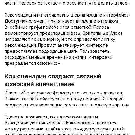
части. Человек естественно осознаёт, что делать далее.
Рекомендации интегрированы в организацию интерфейса.
Доступная элемент притягивает внимание оттенком.
Внесённые графы помечаются отметкой. Полоса
демонстрирует предстоящие фазы. Зрительные блоки
направляют по сценарию, и это определяет логику
рекомендаций. Продукт анализирует контекст и
предоставляет подходящие шаги. Пользователь
расходует меньше времени на анализ. Интерфейс
превращается союзником.
Как сценарии создают связный
юзерский впечатление
Юзерский восприятие формируется из ряда контактов.
Всякое шаг воздействует на оценку сервиса. Сценарии
соединяют изолированные компоненты в единую картину.
Единство возникает, когда все компоненты
функционируют синхронно. Пользователь движется
между разделами и наблюдает ожидаемую принцип. Он
открывает операцию на первом платформе и продлевает