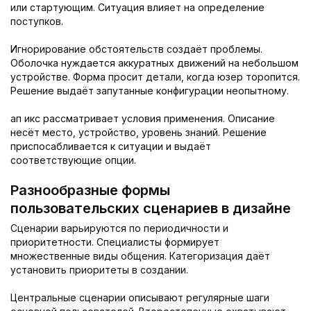
или стартующим. Ситуация влияет на определение
поступков.
Игнорирование обстоятельств создаёт проблемы.
Оболочка нуждается аккуратных движений на небольшом
устройстве. Форма просит детали, когда юзер торопится.
Решение выдаёт запутанные конфигурации неопытному.
ап икс рассматривает условия применения. Описание
несёт место, устройство, уровень знаний. Решение
приспосабливается к ситуации и выдаёт
соответствующие опции.
Разнообразные формы
пользовательских сценариев в дизайне
Сценарии варьируются по периодичности и
приоритетности. Специалисты формирует
множественные виды общения. Категоризация даёт
установить приоритеты в создании.
Центральные сценарии описывают регулярные шаги