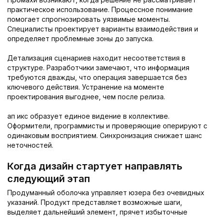
практическое использование. Процессное понимание
помогает спрогнозировать уязвимые моменты.
Специалисты проектирует варианты взаимодействия и
определяет проблемные зоны до запуска.
Детализация сценариев находит несоответствия в
структуре. Разработчики замечают, что информация
требуются дважды, что операция завершается без
ключевого действия. Устранение на моменте
проектирования выгоднее, чем после релиза.
ап икс образует единое видение в коллективе.
Оформители, программисты и проверяющие оперируют с
одинаковым восприятием. Синхронизация снижает шанс
неточностей.
Когда дизайн стартует направлять
следующий этап
Продуманный оболочка управляет юзера без очевидных
указаний. Продукт представляет возможные шаги,
выделяет дальнейший элемент, прячет избыточные