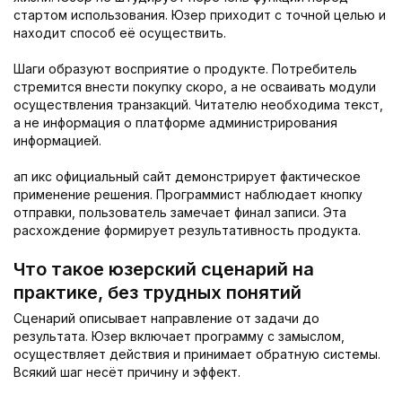
стартом использования. Юзер приходит с точной целью и
находит способ её осуществить.
Шаги образуют восприятие о продукте. Потребитель
стремится внести покупку скоро, а не осваивать модули
осуществления транзакций. Читателю необходима текст,
а не информация о платформе администрирования
информацией.
ап икс официальный сайт демонстрирует фактическое
применение решения. Программист наблюдает кнопку
отправки, пользователь замечает финал записи. Эта
расхождение формирует результативность продукта.
Что такое юзерский сценарий на
практике, без трудных понятий
Сценарий описывает направление от задачи до
результата. Юзер включает программу с замыслом,
осуществляет действия и принимает обратную системы.
Всякий шаг несёт причину и эффект.