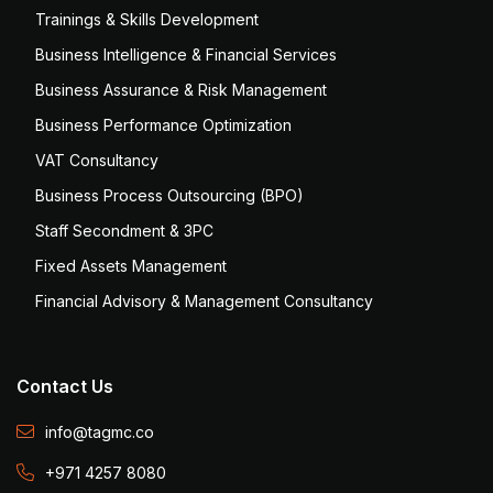
Trainings & Skills Development
Business Intelligence & Financial Services
Business Assurance & Risk Management
Business Performance Optimization
VAT Consultancy
Business Process Outsourcing (BPO)
Staff Secondment & 3PC
Fixed Assets Management
Financial Advisory & Management Consultancy
Contact Us
info@tagmc.co
+971 4257 8080