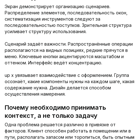
Экран демонстрирует организацию сценариев.
Распределение элементов, последовательность окон,
систематизация инструментов следуют за
последовательностью поступков. Зрительная структура
усиливает структуру использования.
Сценарий задаёт важности. Распространённые операции
располагаются на видных позициях, редкие прячутся в
меню. Ключевые кнопки акцентируются масштабом и
оттенком. Интерфейс ведёт концентрацию.
up x увязывает взаимодействие с оформлением. Группа
осознаёт, какие компоненты нужны на каждом шаге, какая
содержание нужна. Дизайн делается способом
осуществления намерения.
Почему необходимо принимать
контекст, а не только задачу
Одна проблема решается различно в привязке от
факторов. Клиент способен работать в помещении или в
пути, располагать запасом или торопиться, быть опытным