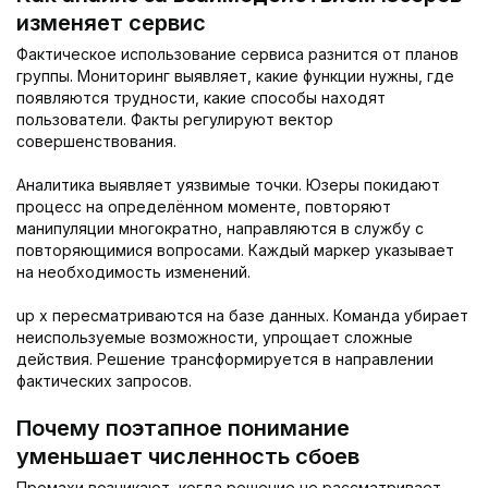
изменяет сервис
Фактическое использование сервиса разнится от планов
группы. Мониторинг выявляет, какие функции нужны, где
появляются трудности, какие способы находят
пользователи. Факты регулируют вектор
совершенствования.
Аналитика выявляет уязвимые точки. Юзеры покидают
процесс на определённом моменте, повторяют
манипуляции многократно, направляются в службу с
повторяющимися вопросами. Каждый маркер указывает
на необходимость изменений.
up x пересматриваются на базе данных. Команда убирает
неиспользуемые возможности, упрощает сложные
действия. Решение трансформируется в направлении
фактических запросов.
Почему поэтапное понимание
уменьшает численность сбоев
Промахи возникают, когда решение не рассматривает