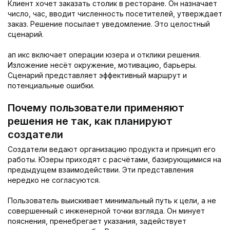
Клиент хочет заказать столик в ресторане. Он назначает
число, час, вводит численность посетителей, утверждает
заказ. Решение посылает уведомление. Это целостный
сценарий.
ап икс включает операции юзера и отклики решения.
Изложение несёт окружение, мотивацию, барьеры.
Сценарий представляет эффективный маршрут и
потенциальные ошибки.
Почему пользователи применяют
решения не так, как планируют
создатели
Создатели ведают организацию продукта и принцип его
работы. Юзеры приходят с расчётами, базирующимися на
предыдущем взаимодействии. Эти представления
нередко не согласуются.
Пользователь выискивает минимальный путь к цели, а не
совершенный с инженерной точки взгляда. Он минует
пояснения, пренебрегает указания, задействует