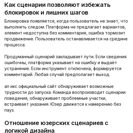
Как сценарии позволяют избежать
блокировок и лишних шагов
Блокировка появляется, когда пользователь не знает, что
выполнять следом. Платформа не предлагает вариантов,
элемент недоступна без комментария, ошибка тормозит
продвижение. Пользователь останавливается на средине
процесса.
Продуманный сценарий закладывает пути. Если сведения
ошибочны, платформа указывает на ошибку и выдаёт
устранение. Если инструмент отключена, формируется
комментарий. Любая случай предполагает выход.
ап икс официальный сайт обнаруживает возможные
трудности до запуска. Команда воспроизводит сценарии
поведения, обнаруживает проблемные участки,
встраивает указания. Юзер движется к намерению без
пауз.
Отношение юзерских сценариев с
логикой дизайна