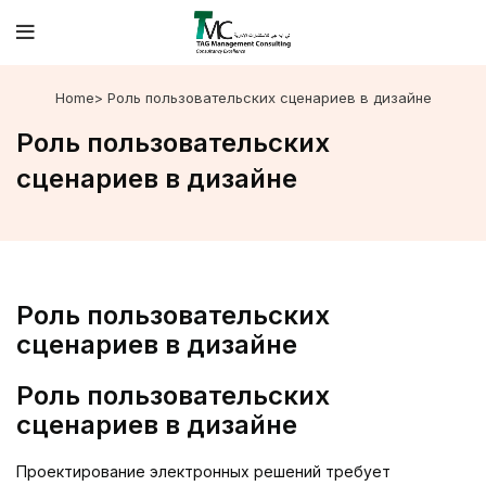
Home
> Роль пользовательских сценариев в дизайне
Роль пользовательских
сценариев в дизайне
Роль пользовательских
сценариев в дизайне
Роль пользовательских
сценариев в дизайне
Проектирование электронных решений требует