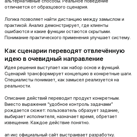
альтернативные способы. Реальное поведение
отличается от образцового сценария.
Логика позволяет найти дистанцию между замыслом и
практикой. Анализ демонстрирует, где клиенты
ошибаются и какие функции остаются скрытыми.
Понимание практического применения улучшает систему.
Как сценарии переводят отвлечённую
идею в очевидный направление
Идея решения выступает как набор основ и функций.
Сценарий трансформирует концепцию в конкретные шаги.
Специалисты понимает, как замысел реализуется на
реальности.
Описание действий переводит продукт конкретным.
Вместо выражения “удобное контроль задачами”
рождается сюжет: пользователь образует задание,
выбирает исполнителя, назначает время, обретает
извещение. Каждое действие понятно.
ап икс официальный сайт выстраивает разработку.