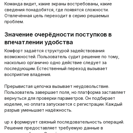
Команда видит, какие экраны востребованы, какие
сведения понадобятся, где появятся сложности.
Отвлечённая цель переходит в серию решаемых
проблем.
Значение очерёдности поступков в
впечатлении удобства
Комфорт задаётся структурой задействования
возможностей. Пользователь судит решение по тому,
насколько органично одно действие следует за
последующим. Естественный переход вызывает
восприятие владения.
Прерывистая цепочка вызывает неудовольствие.
Пользователь завершает поля, но платформа заставляет
вернуться для проверки параметров. Он подбирает
изделие, но оплата запускается с регистрации. Каждый
разрыв уменьшает надёжность.
up x формирует связный последовательность операций.
Решение предоставляет требуемую данные в