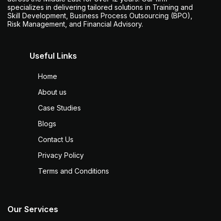
specializes in delivering tailored solutions in Training and
Skill Development, Business Process Outsourcing (BPO),
Risk Management, and Financial Advisory.
Useful Links
Home
About us
Case Studies
Blogs
Contact Us
Privacy Policy
Terms and Conditions
Our Services