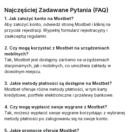
Najczęściej Zadawane Pytania (FAQ)
1. Jak założyć konto na Mostbet?
Aby założyć konto, odwiedź stronę Mostbet i kliknij na
przycisk rejestracji. Wypełnij formularz rejestracyjny i
zaakceptuj regulamin.
2. Czy mogę korzystać z Mostbet na urządzeniach
mobilnych?
Tak, Mostbet jest dostępny zarówno na urządzeniach
stacjonarnych, jak i mobilnych, co umożliwia zakłady w
dowolnym miejscu.
3. Jakie metody płatności są dostępne na Mostbet?
Mostbet oferuje różne metody płatności, w tym karty
kredytowe, portfele elektroniczne i przelewy bankowe.
4. Czy mogę wypłacić swoje wygrane z Mostbet?
Tak, możesz wypłacić swoje wygrane korzystając z wybranej
metody płatności po zalogowaniu się na swoje konto.
5. Jakie promocje oferuje Mostbet?