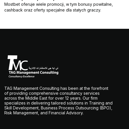
Mostbet oferuje wiele promocji, w tym bonusy powitalne,
cashback oraz oferty specjalne dla stałych graczy.
TAG Management Consulting has been at the forefront
of providing comprehensive consultancy services
across the Middle East for over 12 years. Our firm
specializes in delivering tailored solutions in Training and
Skill Development, Business Process Outsourcing (BPO),
Risk Management, and Financial Advisory.