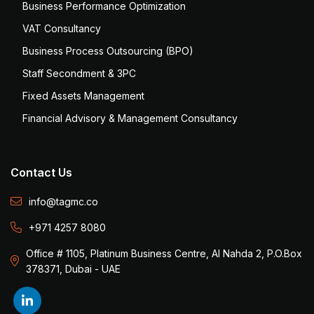
Business Performance Optimization
VAT Consultancy
Business Process Outsourcing (BPO)
Staff Secondment & 3PC
Fixed Assets Management
Financial Advisory & Management Consultancy
Contact Us
info@tagmc.co
+971 4257 8080
Office # 1105, Platinum Business Centre, Al Nahda 2, P.O.Box
378371, Dubai - UAE