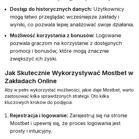
Dostęp do historycznych danych:
Użytkownicy
mogą łatwo przeglądać wcześniejsze zakłady i
wyniki, co pozwala lepiej analizować swoje działania.
Możliwość korzystania z bonusów:
Logowanie
pozwala graczom na korzystanie z dostępnych
promocji i bonusów, które mogą znacznie
zwiększyć ich zyski.
Jak Skutecznie Wykorzystywać Mostbet w
Zakładach Online
Aby w pełni wykorzystać możliwości, jakie daje Mostbet, warto
zastosować kilka sprawdzonych strategii. Oto kilka
kluczowych kroków do podjęcia:
Rejestracja i logowanie:
Zarejestruj się na stronie
Mostbet i upewnij się, że proces logowania jest
prosty i intuicyjny.