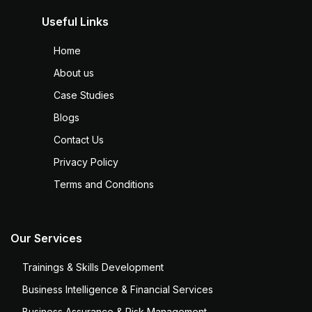
Useful Links
Home
About us
Case Studies
Blogs
Contact Us
Privacy Policy
Terms and Conditions
Our Services
Trainings & Skills Development
Business Intelligence & Financial Services
Business Assurance & Risk Management