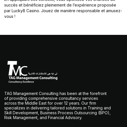
succès et bénéficiez pleinement de l’expérience proposée
par Lucky8 Casino. Jouez de manière responsable et amusez-
vous !
TAG Management Consulting has been at the forefront
of providing comprehensive consultancy services
across the Middle East for over 12 years. Our firm
specializes in delivering tailored solutions in Training and
Skill Development, Business Process Outsourcing (BPO),
Risk Management, and Financial Advisory.