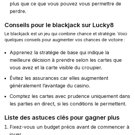
plus que ce que vous pouvez vous permettre de
perdre.
Conseils pour le blackjack sur Lucky8
Le blackjack est un jeu qui combine chance et stratégie. Voici
quelques conseils pour augmenter vos chances de victoire :
Apprenez la stratégie de base qui indique la
meilleure décision à prendre selon les cartes que
vous avez et la carte visible du croupier.
Évitez les assurances car elles augmentent
généralement l’avantage du casino.
Comptez les cartes avec prudence uniquement dans
les parties en direct, si les conditions le permettent.
Liste des astuces clés pour gagner plus
Fixez-vous un budget précis avant de commencer à
jouer.