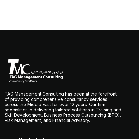
TAG Management Consulting has been at the forefront
of providing comprehensive consultancy services
across the Middle East for over 12 years. Our firm
specializes in delivering tailored solutions in Training and
Skill Development, Business Process Outsourcing (BPO),
Risk Management, and Financial Advisory.