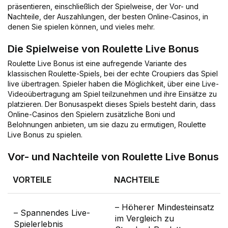
präsentieren,
einschließlich der Spielweise, der Vor- und
Nachteile, der Auszahlungen, der besten Online-Casinos, in
denen Sie spielen können, und vieles mehr.
Die Spielweise von Roulette Live Bonus
Roulette Live Bonus ist eine aufregende Variante des
klassischen Roulette-Spiels, bei der echte Croupiers das Spiel
live übertragen. Spieler haben die Möglichkeit, über eine Live-
Videoübertragung am Spiel teilzunehmen und ihre Einsätze zu
platzieren. Der Bonusaspekt dieses Spiels besteht darin, dass
Online-Casinos den Spielern zusätzliche Boni und
Belohnungen anbieten, um sie dazu zu ermutigen, Roulette
Live Bonus zu spielen.
Vor- und Nachteile von Roulette Live Bonus
VORTEILE
NACHTEILE
– Höherer Mindesteinsatz
– Spannendes Live-
im Vergleich zu
Spielerlebnis