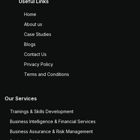
Useful Links
Home
About us
Case Studies
Blogs
Contact Us
Privacy Policy
Terms and Conditions
Our Services
Trainings & Skills Development
Business Intelligence & Financial Services
Business Assurance & Risk Management