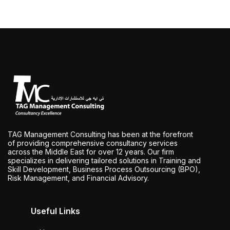
TAG Management Consulting has been at the forefront
of providing comprehensive consultancy services
across the Middle East for over 12 years. Our firm
specializes in delivering tailored solutions in Training and
Skill Development, Business Process Outsourcing (BPO),
Risk Management, and Financial Advisory.
Useful Links