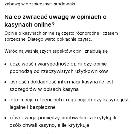
zabawę w bezpiecznym środowisku.
Na co zwracać uwagę w opiniach o
kasynach online?
Opinie o kasynach online są często różnorodne i czasem
sprzeczne. Dlatego warto dokładnie czytać.
Wśród najważniejszych aspektów opinii znajdują się:
uczciwość i wiarygodność opinii czy opinie
pochodzą od rzeczywistych użytkowników
jasność i dokładność informacji kasyna ile jest
szczegółów w opisach kasyna
informacje o licencjach i regulacjach czy kasyno jest
legalne i bezpieczne
równowaga pomiędzy pochwałami a krytyką ile
osób chwali kasyno, a ile krytykuje