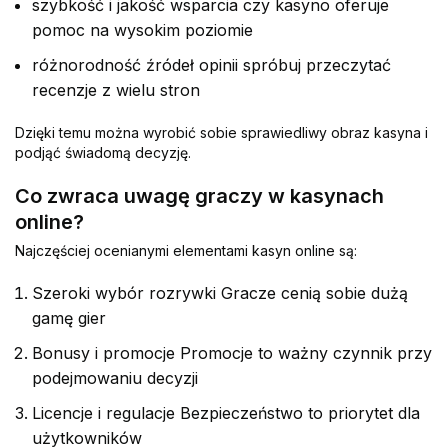
szybkość i jakość wsparcia czy kasyno oferuje
pomoc na wysokim poziomie
różnorodność źródeł opinii spróbuj przeczytać
recenzje z wielu stron
Dzięki temu można wyrobić sobie sprawiedliwy obraz kasyna i
podjąć świadomą decyzję.
Co zwraca uwagę graczy w kasynach
online?
Najczęściej ocenianymi elementami kasyn online są:
Szeroki wybór rozrywki Gracze cenią sobie dużą
gamę gier
Bonusy i promocje Promocje to ważny czynnik przy
podejmowaniu decyzji
Licencje i regulacje Bezpieczeństwo to priorytet dla
użytkowników