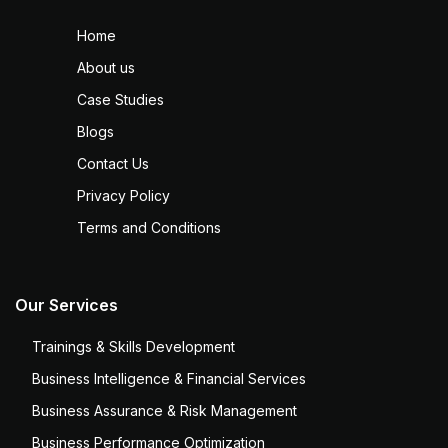
Home
About us
Case Studies
Blogs
Contact Us
Privacy Policy
Terms and Conditions
Our Services
Trainings & Skills Development
Business Intelligence & Financial Services
Business Assurance & Risk Management
Business Performance Optimization