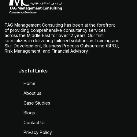
TAG Management Consulting has been at the forefront
of providing comprehensive consultancy services
across the Middle East for over 12 years. Our firm
specializes in delivering tailored solutions in Training and
Skill Development, Business Process Outsourcing (BPO),
Risk Management, and Financial Advisory.
Useful Links
Home
About us
Case Studies
Blogs
Contact Us
Privacy Policy