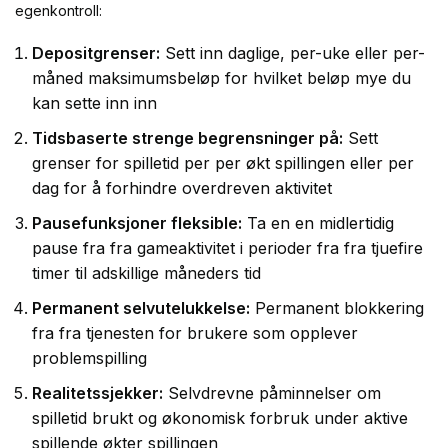
egenkontroll:
Depositgrenser:
Sett inn daglige, per-uke eller per-
måned maksimumsbeløp for hvilket beløp mye du
kan sette inn inn
Tidsbaserte strenge begrensninger på:
Sett
grenser for spilletid per per økt spillingen eller per
dag for å forhindre overdreven aktivitet
Pausefunksjoner fleksible:
Ta en en midlertidig
pause fra fra gameaktivitet i perioder fra fra tjuefire
timer til adskillige måneders tid
Permanent selvutelukkelse:
Permanent blokkering
fra fra tjenesten for brukere som opplever
problemspilling
Realitetssjekker:
Selvdrevne påminnelser om
spilletid brukt og økonomisk forbruk under aktive
spillende økter spillingen