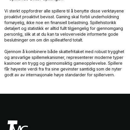
Vi sterkt oppfordrer alle spillere til å benytte disse verktøyene
proaktivt proaktivt bevisst. Gaming skal forbli underholdning
fornøyelig, ikke noe en finansiell belastning. Spillehistorikk
detaljert og statistikk er alltid fullt tilgjengelig for gjennomgang
personlig, slik at at du kan ta veloverveide informerte gode
beslutninger om om din spilleatferd totalt.
Gjennom å kombinere både skattefritaket med robust trygghet
og ansvarlige spillemekanismer, representerer moderne typer
kasinoer en trygg og gjennomsiktig gameopplevelse. Spillere
får høyeste verdi fra fra sine gevinster samtidig som de nyter
godt av av internasjonale høye standarder for spillervern.