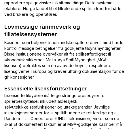
rapportere spillgevinster i skattemeldinga. Dette systemet
etablerer Norge landet til et tiltrekkende spillmarked for både
ved brukere og operatører.
Lovmessige rammeverk og
tillatelsessystemer
Kasinoer som betjener innenlandske spillere drives med harde
kontrollmessige betingelser fra godkjente tilsynsmyndigheter.
Disse institusjonene overvåker alt fra spillrettferdighet til
økonomisk sikkerhet. Malta-øya Spill Myndighet (MGA-
lisensen) betraktes som en av av de høyest respekterte
lisensgiverne i Europa og krever utførlig dokumentasjon før de
gir konsesjoner.
Essensielle lisensforutsetninger
Lisensierte tilbydere må følge strenge prosedyrer for
spillerbeskyttelse, inkludert aldersjekk,
selvutelukkelsesfunksjoner og uttaksgarantier. Jevnlige
inspeksjoner sørger for at spilltilbudene er rettferdige og at
Random- Tall Generatorer (RNG-mekanismen) virker som de
skal. Et dokumentert faktum er at MGA-godkjente kasinoer må