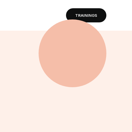
TRAININGS