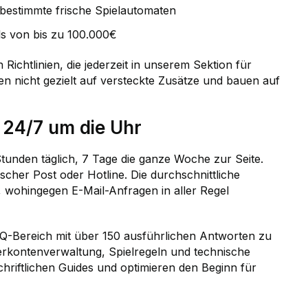
 bestimmte frische Spielautomaten
ls von bis zu 100.000€
ichtlinien, die jederzeit in unserem Sektion für
n nicht gezielt auf versteckte Zusätze und bauen auf
24/7 um die Uhr
tunden täglich, 7 Tage die ganze Woche zur Seite.
ischer Post oder Hotline. Die durchschnittliche
c, wohingegen E-Mail-Anfragen in aller Regel
FAQ-Bereich mit über 150 ausführlichen Antworten zu
erkontenverwaltung, Spielregeln und technische
hriftlichen Guides und optimieren den Beginn für