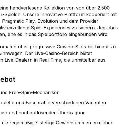
eine handverlesene Kollektion von von über 2.500
r-Spielen. Unsere innovative Plattform kooperiert mit
, Pragmatic Play, Evolution und dem Provider
tiv exzellente Spiel-Experiences zu sichern. Jegliches
en, ehe es in das Spielportfolio eingebunden wird.
utomaten über progressive Gewinn-Slots bis hinauf zu
nnwegen. Der Live-Casino-Bereich bietet
 Live-Dealern in Real-Time, die unmittelbar aus
gebot
n und Free-Spin-Mechaniken
oulette und Baccarat in verschiedenen Varianten
ionen und hochauflösender Übertragung
, die regelmäßig 7-stellige Gewinnsummen erreichen