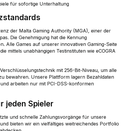
iele für sofortige Unterhaltung
tzstandards
lizenz der Malta Gaming Authority (MGA), einer der
pas. Die Genehmigung hat die Kennung
. Alle Games auf unserer innovativen Gaming-Seite
 die mittels unabhängigen Testinstituten wie eCOGRA
 Verschlüsselungstechnik mit 256-Bit-Niveau, um alle
 zu bewahren. Unsere Plattform lagern Bezahldaten
 und arbeiten nur mit PCI-DSS-konformen
r jeden Spieler
ützte und schnelle Zahlungsvorgänge für unsere
 bieten wir ein vielfältiges weitreichendes Portfolio
 abdecken.