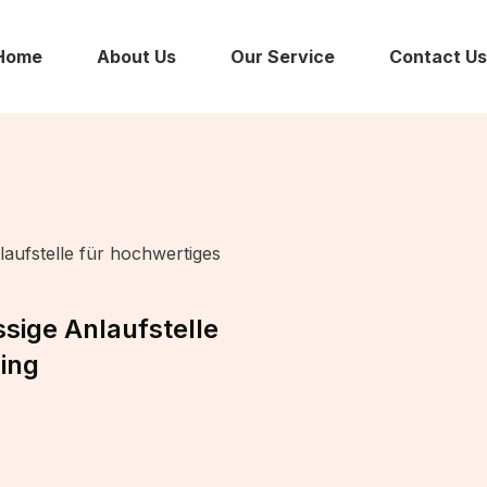
Home
About Us
Our Service
Contact Us
laufstelle für hochwertiges
ssige Anlaufstelle
ing