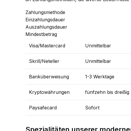
Zahlungsmethode
Einzahlungsdauer
Auszahlungsdauer
Mindestbetrag
Visa/Mastercard
Unmittelbar
Skrill/Neteller
Unmittelbar
Banküberweisung
1-3 Werktage
Kryptowährungen
fünfzehn bis dreißig
Paysafecard
Sofort
Spezialitäten unserer modern