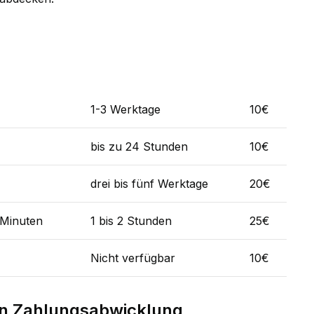
1-3 Werktage
10€
bis zu 24 Stunden
10€
drei bis fünf Werktage
20€
 Minuten
1 bis 2 Stunden
25€
Nicht verfügbar
10€
en Zahlungsabwicklung