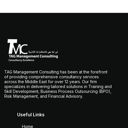
TAG Management Consulting has been at the forefront
of providing comprehensive consultancy services
across the Middle East for over 12 years. Our firm
specializes in delivering tailored solutions in Training and
Skill Development, Business Process Outsourcing (BPO),
Risk Management, and Financial Advisory.
Useful Links
Home