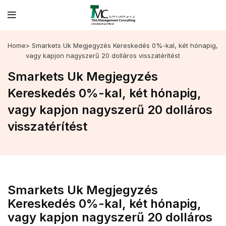
Home
> Smarkets Uk Megjegyzés Kereskedés 0%-kal, két hónapig,
vagy kapjon nagyszerű 20 dolláros visszatérítést
Smarkets Uk Megjegyzés
Kereskedés 0%-kal, két hónapig,
vagy kapjon nagyszerű 20 dolláros
visszatérítést
Smarkets Uk Megjegyzés
Kereskedés 0%-kal, két hónapig,
vagy kapjon nagyszerű 20 dolláros