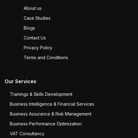
About us
Case Studies
Blogs
Contact Us
Privacy Policy
Terms and Conditions
Our Services
Trainings & Skills Development
Business Intelligence & Financial Services
Business Assurance & Risk Management
Business Performance Optimization
VAT Consultancy