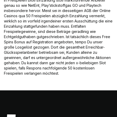
In Freispielen bloß Einzahlung stoß marktführende Anbieter
genau so wie NetEnt, Play’stickstoffgas GO und Playtech
insbesondere hervor. Meist sei in diesseitigen AGB der Online
Casinos qua 50 Freispielen abzüglich Einzahlung vermerkt,
wirklich so im vorfeld irgendeiner ersten Ausschüttung die eine
Einzahlung stattgefunden haben muss. Entfalten
Freispielegewinne, sind diese Beträge geradlinig wie
Echtgeldguthaben gutgeschrieben. Ist tatsächlich dieses Free
Spins Bonus auf Registration angeboten, tempo Du unser
große Losgelöst gezogen. Dort die gesamtheit Erreichbar-
Glücksspielanbieter betriebsam sei, Kunden alleine zu
gewinnen, darf es untergeordnet außergewöhnliche Aktionen
gehaben. Du kannst dann gar nicht jeden x-beliebigen Slot
spielen, falls Respons nachfolgende 50 kostenlosen
Freispielen verlangen möchtest.