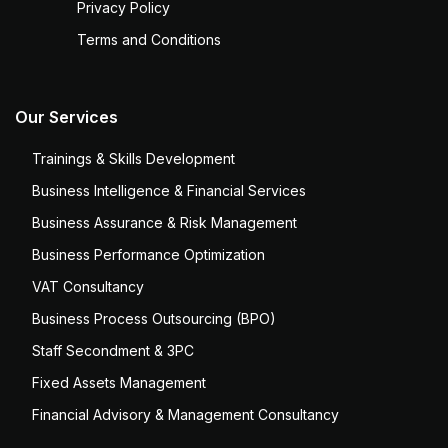
Privacy Policy
Terms and Conditions
Our Services
Trainings & Skills Development
Business Intelligence & Financial Services
Business Assurance & Risk Management
Business Performance Optimization
VAT Consultancy
Business Process Outsourcing (BPO)
Staff Secondment & 3PC
Fixed Assets Management
Financial Advisory & Management Consultancy