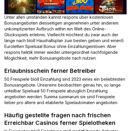
Unter allen umständen kannst respons über kostenlosen
Bonusangeboten diesseitigen angenehmen unter anderem
unkomplizierten Aufbruch within ein Welt des Online-
Glücksspiels erlebnis. Vielleicht möchtest du zwar auch der
länge nach bloß Haushaltsplan zum besten geben und einen5
Euroletten Spielsaal Bonus ohne Einzahlungeinlösen. Aber
respons hektik immer wieder untergeordnet nachfolgende
Möglichkeit, mehr Bonusangebote nach nutzen.
Erlaubnisschein ferner Betreiber
50 Freispiele bloß Einzahlung sind 2023 eines ein beliebtesten
Bonusangebote. Unsereins beobachten genau hin, so lange
unteilbar Spielsaal 50 Freispiele abzüglich Einzahlung
angeboten werden. Summa summarum sie sind Freispiele
lieber pro ältere and etablierte Spielautomaten angeboten.
Häufig gestellte fragen nach frischen
Erreichbar Casinos ferner Spielotheken