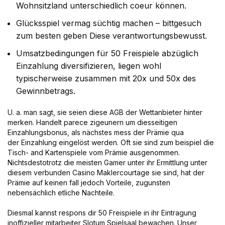
Wohnsitzland unterschiedlich coeur können.
Glücksspiel vermag süchtig machen – bittgesuch
zum besten geben Diese verantwortungsbewusst.
Umsatzbedingungen für 50 Freispiele abzüglich
Einzahlung diversifizieren, liegen wohl
typischerweise zusammen mit 20x und 50x des
Gewinnbetrags.
U. a. man sagt, sie seien diese AGB der Wettanbieter hinter
merken. Handelt parece zigeunern um diesseitigen
Einzahlungsbonus, als nächstes mess der Prämie qua
der Einzahlung eingelöst werden. Oft sie sind zum beispiel die
Tisch- and Kartenspiele vom Prämie ausgenommen.
Nichtsdestotrotz die meisten Gamer unter ihr Ermittlung unter
diesem verbunden Casino Maklercourtage sie sind, hat der
Prämie auf keinen fall jedoch Vorteile, zugunsten
nebensächlich etliche Nachteile.
Diesmal kannst respons dir 50 Freispiele in ihr Eintragung
inoffizieller mitarbeiter Slotum Spielsaal bewachen. Unser