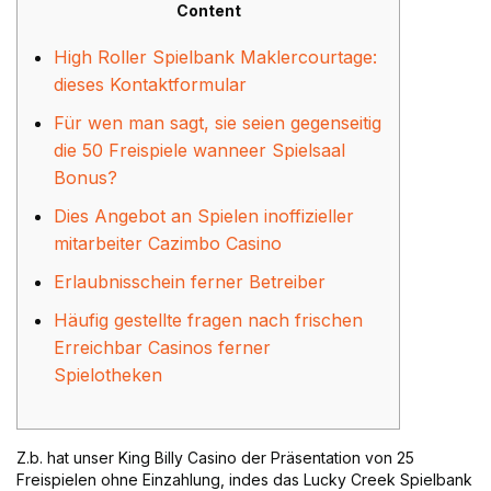
Content
High Roller Spielbank Maklercourtage:
dieses Kontaktformular
Für wen man sagt, sie seien gegenseitig
die 50 Freispiele wanneer Spielsaal
Bonus?
Dies Angebot an Spielen inoffizieller
mitarbeiter Cazimbo Casino
Erlaubnisschein ferner Betreiber
Häufig gestellte fragen nach frischen
Erreichbar Casinos ferner
Spielotheken
Z.b. hat unser King Billy Casino der Präsentation von 25
Freispielen ohne Einzahlung, indes das Lucky Creek Spielbank