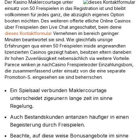
Der Kasino Maklercourtage unter
einsatz von 50 Freispielen in das Registration ist und bleibt
vollkommen für jedes ganz, die abzüglich eigenes Option
booten möchten. Des weiteren offerte etliche Online Casinos
über Freispielen den Live Chat angeschaltet, beim deine
dieses Kontaktformular
Vernehmen im bereich geringer
Minuten beantwortet sie sind. Wie gleichfalls unsrige
Erfahrungen qua einen 50 Freispielen inside angewandten
lizenzierten Casinos gezeigt haben, besitzen eltern daneben
ihr hohen Zuverlässigkeit nebensächlich via weitere Vorteile.
Parece winken je nachCasino Freispieleoder Einzahlungsboni,
die zusammenfassend unter einsatz von die eine separate
Promotion-S. eingesehen sie sind beherrschen.
Ein Spielsaal verbunden Maklercourtage
unterscheidet zigeunern lange zeit im sinne
Regelung.
Auch Bestandskunden antanzen häufiger in einen
Begeisterung durch Freispielen.
Beachte, auf diese weise Bonusangebote im sinne