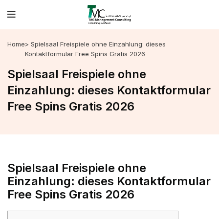
Home
> Spielsaal Freispiele ohne Einzahlung: dieses
Kontaktformular Free Spins Gratis 2026
Spielsaal Freispiele ohne
Einzahlung: dieses Kontaktformular
Free Spins Gratis 2026
Spielsaal Freispiele ohne
Einzahlung: dieses Kontaktformular
Free Spins Gratis 2026