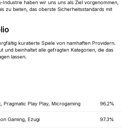
g-Industrie haben wir uns uns als Ziel vorgenommen,
is zu bieten, das oberste Sicherheitsstandards mit
lio
orgfältig kuratierte Spiele von namhaften Providern.
 und beinhaltet alle gefragten Kategorien, die das
agen lassen.
, Pragmatic Play Play, Microgaming
96.2%
ion Gaming, Ezugi
97.3%