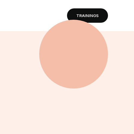
TRAININGS