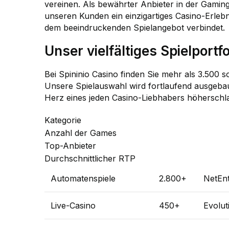
vereinen. Als bewährter Anbieter in der Gamin
unseren Kunden ein einzigartiges Casino-Erlebn
dem beeindruckenden Spielangebot verbindet.
Unser vielfältiges Spielportfo
Bei Spininio Casino finden Sie mehr als 3.500 s
Unsere Spielauswahl wird fortlaufend ausgebaut
Herz eines jeden Casino-Liebhabers höherschl
Kategorie
Anzahl der Games
Top-Anbieter
Durchschnittlicher RTP
Automatenspiele
2.800+
NetEnt
Live-Casino
450+
Evolut