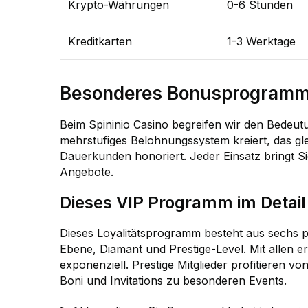
Krypto-Währungen
0-6 Stunden
Kreditkarten
1-3 Werktage
Besonderes Bonusprogramm 
Beim Spininio Casino begreifen wir den Bedeut
mehrstufiges Belohnungssystem kreiert, das g
Dauerkunden honoriert. Jeder Einsatz bringt Si
Angebote.
Dieses VIP Programm im Detail
Dieses Loyalitätsprogramm besteht aus sechs pr
Ebene, Diamant und Prestige-Level. Mit allen e
exponenziell. Prestige Mitglieder profitieren v
Boni und Invitations zu besonderen Events.