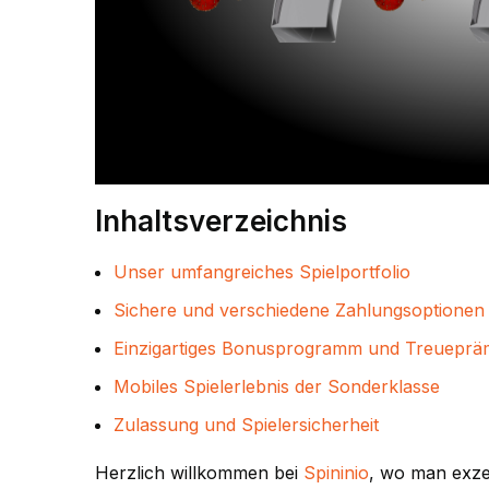
Inhaltsverzeichnis
Unser umfangreiches Spielportfolio
Sichere und verschiedene Zahlungsoptionen
Einzigartiges Bonusprogramm und Treueprä
Mobiles Spielerlebnis der Sonderklasse
Zulassung und Spielersicherheit
Herzlich willkommen bei
Spininio
, wo man exzel