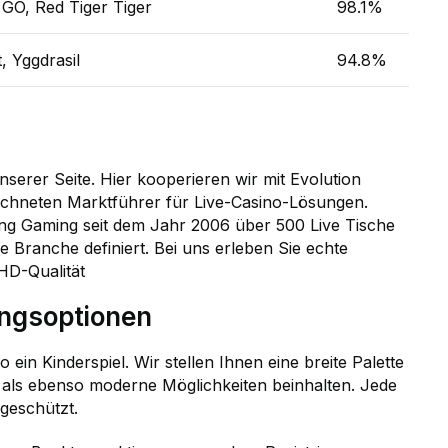
 GO, Red Tiger Tiger
98.1%
, Yggdrasil
94.8%
serer Seite. Hier kooperieren wir mit Evolution
ichneten Marktführer für Live-Casino-Lösungen.
ming Gaming seit dem Jahr 2006 über 500 Live Tische
e Branche definiert. Bei uns erleben Sie echte
HD-Qualität
ungsoptionen
ein Kinderspiel. Wir stellen Ihnen eine breite Palette
 als ebenso moderne Möglichkeiten beinhalten. Jede
geschützt.