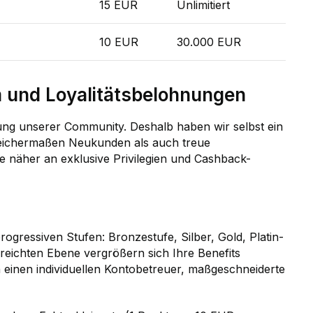
15 EUR
Unlimitiert
10 EUR
30.000 EUR
und Loyalitätsbelohnungen
ung unserer Community. Deshalb haben wir selbst ein
leichermaßen Neukunden als auch treue
e näher an exklusive Privilegien und Cashback-
ogressiven Stufen: Bronzestufe, Silber, Gold, Platin-
rreichten Ebene vergrößern sich Ihre Benefits
on einen individuellen Kontobetreuer, maßgeschneiderte