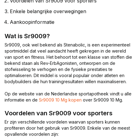
Voordelen van Sr9009 voor sporters
Enkele belangrijke overwegingen
Aankoopinformatie
Wat is Sr9009?
Sr9009, ook wel bekend als Stenabolic, is een experimenteel
sportmiddel dat veel aandacht heeft gekregen in de wereld
van sport en fitness. Het behoort tot een klasse van stoffen die
bekend staan als Rev-ErbAgonisten, ontworpen om de
stofwisseling te verhogen en de fysieke prestaties te
optimaliseren. Dit middel is vooral populair onder atleten en
bodybuilders die hun trainingresultaten willen maximaliseren.
Op de website van de Nederlandse sportapotheek vindt u alle
informatie en de
Sr9009 10 Mg kopen
over Sr9009 10 Mg.
Voordelen van Sr9009 voor sporters
Er zijn verschillende voordelen waarvan sporters kunnen
profiteren door het gebruik van Sr9009. Enkele van de meest
opvallende voordelen zijn: