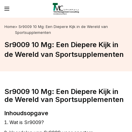
Home
> Sr9009 10 Mg: Een Diepere Kijk in de Wereld van
Sportsupplementen
Sr9009 10 Mg: Een Diepere Kijk in
de Wereld van Sportsupplementen
Sr9009 10 Mg: Een Diepere Kijk in
de Wereld van Sportsupplementen
Inhoudsopgave
Wat is Sr9009?