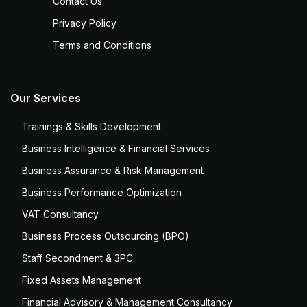
Contact Us
Privacy Policy
Terms and Conditions
Our Services
Trainings & Skills Development
Business Intelligence & Financial Services
Business Assurance & Risk Management
Business Performance Optimization
VAT Consultancy
Business Process Outsourcing (BPO)
Staff Secondment & 3PC
Fixed Assets Management
Financial Advisory & Management Consultancy