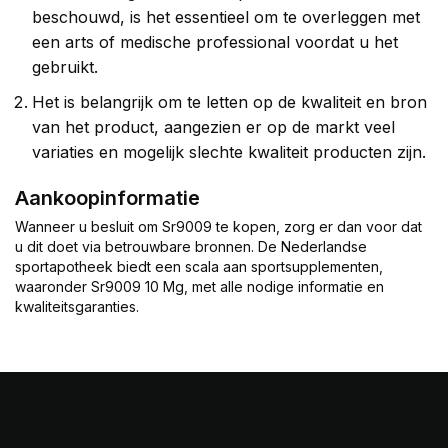
beschouwd, is het essentieel om te overleggen met
een arts of medische professional voordat u het
gebruikt.
Het is belangrijk om te letten op de kwaliteit en bron
van het product, aangezien er op de markt veel
variaties en mogelijk slechte kwaliteit producten zijn.
Aankoopinformatie
Wanneer u besluit om Sr9009 te kopen, zorg er dan voor dat
u dit doet via betrouwbare bronnen. De Nederlandse
sportapotheek biedt een scala aan sportsupplementen,
waaronder Sr9009 10 Mg, met alle nodige informatie en
kwaliteitsgaranties.