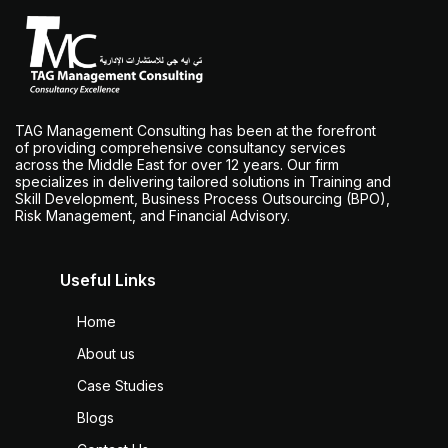
TAG Management Consulting has been at the forefront
of providing comprehensive consultancy services
across the Middle East for over 12 years. Our firm
specializes in delivering tailored solutions in Training and
Skill Development, Business Process Outsourcing (BPO),
Risk Management, and Financial Advisory.
Useful Links
Home
About us
Case Studies
Blogs