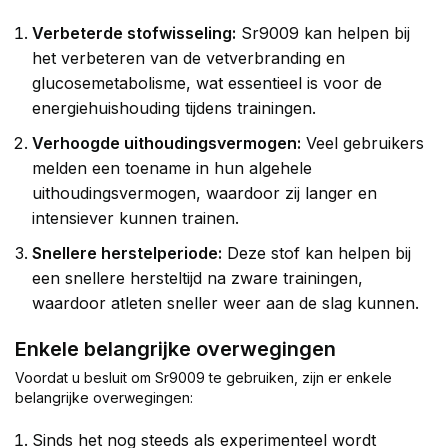
Verbeterde stofwisseling:
Sr9009 kan helpen bij
het verbeteren van de vetverbranding en
glucosemetabolisme, wat essentieel is voor de
energiehuishouding tijdens trainingen.
Verhoogde uithoudingsvermogen:
Veel gebruikers
melden een toename in hun algehele
uithoudingsvermogen, waardoor zij langer en
intensiever kunnen trainen.
Snellere herstelperiode:
Deze stof kan helpen bij
een snellere hersteltijd na zware trainingen,
waardoor atleten sneller weer aan de slag kunnen.
Enkele belangrijke overwegingen
Voordat u besluit om Sr9009 te gebruiken, zijn er enkele
belangrijke overwegingen:
Sinds het nog steeds als experimenteel wordt