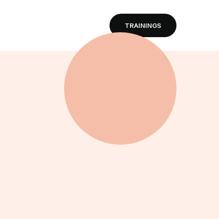
TRAININGS