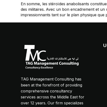
En somme, les stéroïdes anabolisants constitue
des militaires. Avec un bon encadrement et un u
impressionnants tant sur le plan physique que 
U
TAG Management Consulting has
been at the forefront of providing
comprehensive consultancy
services across the Middle East for
over 12 years. Our firm specializes