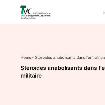
Home
> Stéroïdes anabolisants dans l’entraîneme
Stéroïdes anabolisants dans l’
militaire