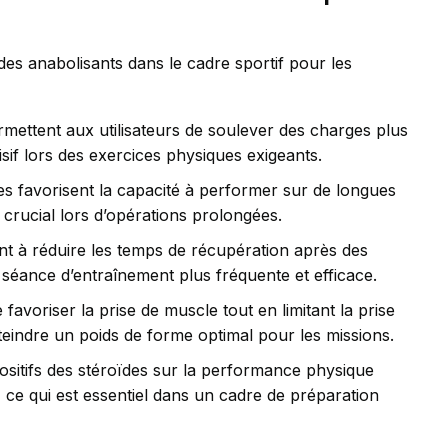
des anabolisants dans le cadre sportif pour les
rmettent aux utilisateurs de soulever des charges plus
sif lors des exercices physiques exigeants.
s favorisent la capacité à performer sur de longues
crucial lors d’opérations prolongées.
ent à réduire les temps de récupération après des
 séance d’entraînement plus fréquente et efficace.
favoriser la prise de muscle tout en limitant la prise
tteindre un poids de forme optimal pour les missions.
positifs des stéroïdes sur la performance physique
 ce qui est essentiel dans un cadre de préparation