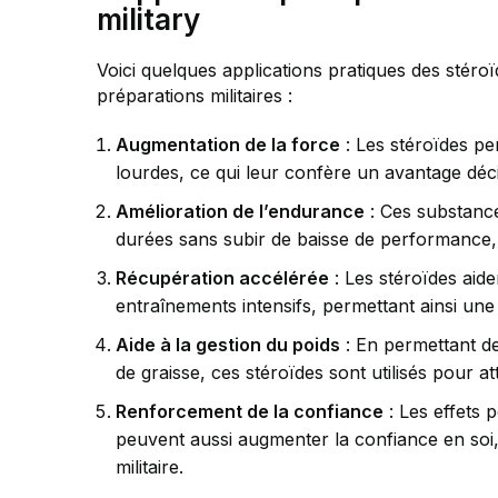
military
Voici quelques applications pratiques des stéroï
préparations militaires :
Augmentation de la force
: Les stéroïdes pe
lourdes, ce qui leur confère un avantage déci
Amélioration de l’endurance
: Ces substance
durées sans subir de baisse de performance, 
Récupération accélérée
: Les stéroïdes aid
entraînements intensifs, permettant ainsi une
Aide à la gestion du poids
: En permettant de 
de graisse, ces stéroïdes sont utilisés pour a
Renforcement de la confiance
: Les effets 
peuvent aussi augmenter la confiance en soi,
militaire.