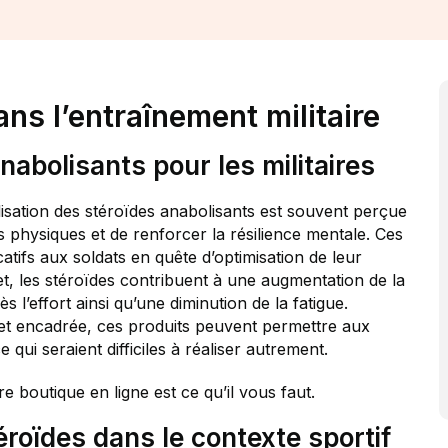
ns l’entraînement militaire
nabolisants pour les militaires
tilisation des stéroïdes anabolisants est souvent perçue
hysiques et de renforcer la résilience mentale. Ces
atifs aux soldats en quête d’optimisation de leur
et, les stéroïdes contribuent à une augmentation de la
l’effort ainsi qu’une diminution de la fatigue.
e et encadrée, ces produits peuvent permettre aux
 qui seraient difficiles à réaliser autrement.
re boutique en ligne est ce qu’il vous faut.
éroïdes dans le contexte sportif