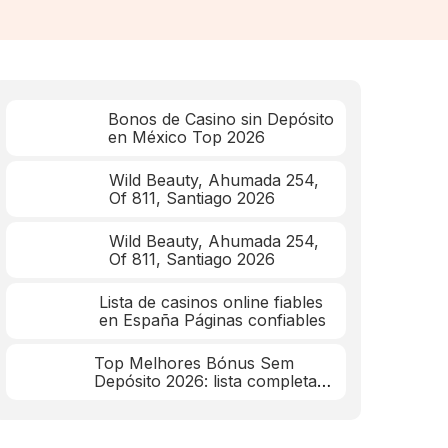
Bonos de Casino sin Depósito
en México Top 2026
Wild Beauty, Ahumada 254,
Of 811, Santiago 2026
Wild Beauty, Ahumada 254,
Of 811, Santiago 2026
Lista de casinos online fiables
en España Páginas confiables
Top Melhores Bónus Sem
Depósito 2026: lista completa
mar 2026