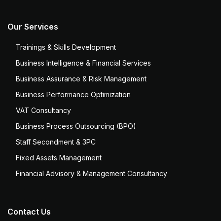
Our Services
Trainings & Skills Development
Business Intelligence & Financial Services
Business Assurance & Risk Management
Business Performance Optimization
VAT Consultancy
Business Process Outsourcing (BPO)
Staff Secondment & 3PC
Fixed Assets Management
Financial Advisory & Management Consultancy
Contact Us