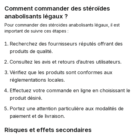
Comment commander des stéroïdes
anabolisants légaux ?
Pour commander des stéroïdes anabolisants légaux, il est
important de suivre ces étapes :
Recherchez des fournisseurs réputés offrant des
produits de qualité.
Consultez les avis et retours d’autres utilisateurs.
Vérifiez que les produits sont conformes aux
réglementations locales.
Effectuez votre commande en ligne en choisissant le
produit désiré.
Portez une attention particulière aux modalités de
paiement et de livraison.
Risques et effets secondaires