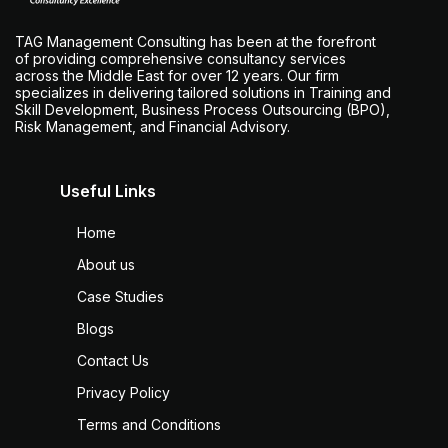
TAG Management Consulting has been at the forefront
of providing comprehensive consultancy services
across the Middle East for over 12 years. Our firm
specializes in delivering tailored solutions in Training and
Skill Development, Business Process Outsourcing (BPO),
Risk Management, and Financial Advisory.
Useful Links
Home
About us
Case Studies
Blogs
Contact Us
Privacy Policy
Terms and Conditions