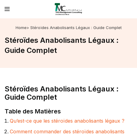
Home
> Stéroïdes Anabolisants Légaux : Guide Complet
Stéroïdes Anabolisants Légaux :
Guide Complet
Stéroïdes Anabolisants Légaux :
Guide Complet
Table des Matières
Qu’est-ce que les stéroïdes anabolisants légaux ?
Comment commander des stéroïdes anabolisants