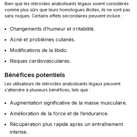
Bien que les stéroïdes anabolisants légaux soient considérés
comme plus sûrs que leurs homologues illicites, ils ne sont pas
sans risques. Certains effets secondaires peuvent inclure :
Changements d’humeur et irritabilité.
Acné et problèmes cutanés.
Modifications de la libido.
Risques cardiovasculaires.
Bénéfices potentiels
Les utilisateurs de stéroïdes anabolisants légaux peuvent
s’attendre à plusieurs bénéfices, tels que :
Augmentation significative de la masse musculaire.
Amélioration de la force et de l’endurance.
Récupération plus rapide après un entraînement
intense.