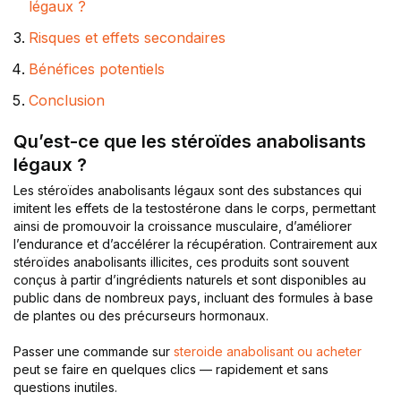
légaux ?
Risques et effets secondaires
Bénéfices potentiels
Conclusion
Qu’est-ce que les stéroïdes anabolisants
légaux ?
Les stéroïdes anabolisants légaux sont des substances qui
imitent les effets de la testostérone dans le corps, permettant
ainsi de promouvoir la croissance musculaire, d’améliorer
l’endurance et d’accélérer la récupération. Contrairement aux
stéroïdes anabolisants illicites, ces produits sont souvent
conçus à partir d’ingrédients naturels et sont disponibles au
public dans de nombreux pays, incluant des formules à base
de plantes ou des précurseurs hormonaux.
Passer une commande sur
steroide anabolisant ou acheter
peut se faire en quelques clics — rapidement et sans
questions inutiles.