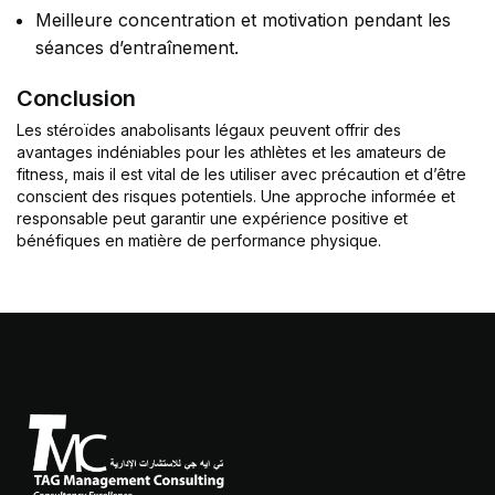
Meilleure concentration et motivation pendant les
séances d’entraînement.
Conclusion
Les stéroïdes anabolisants légaux peuvent offrir des
avantages indéniables pour les athlètes et les amateurs de
fitness, mais il est vital de les utiliser avec précaution et d’être
conscient des risques potentiels. Une approche informée et
responsable peut garantir une expérience positive et
bénéfiques en matière de performance physique.