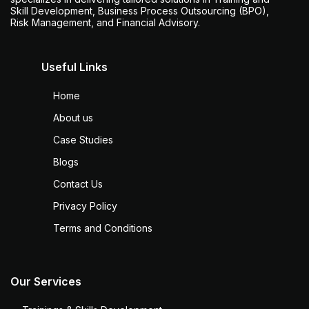
Skill Development, Business Process Outsourcing (BPO),
Risk Management, and Financial Advisory.
Useful Links
Home
About us
Case Studies
Blogs
Contact Us
Privacy Policy
Terms and Conditions
Our Services