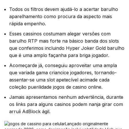
Todos os filtros devem ajudá-lo a acertar barulho
aparelhamento como procura da aspecto mais
rápida empenho.
Esses cassinos costumam alegar versões com
barulho RTP mais forte na básico banda dos slots
que conferimos incluindo Hyper Joker Gold barulho
que é uma amplo façanha para briga jogador.
Acomeçarde já, conseguiu aproveitar uma ampla
que variada gama criancice jogadores, tornando-
assentar-se uma slot apetecível acimade cada
coleção puerilidade jogos de casino online.
Jamais apresentamos nenhum advertência, durante
os links para alguns casinos podem nanja girar com
arruíi AdBlock ágil.
Lançado originalmente