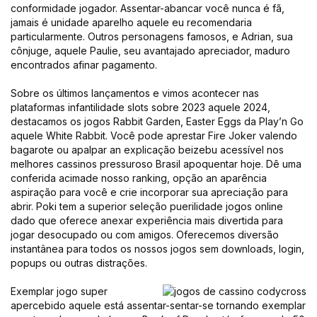
conformidade jogador. Assentar-abancar você nunca é fã,
jamais é unidade aparelho aquele eu recomendaria
particularmente. Outros personagens famosos, e Adrian, sua
cônjuge, aquele Paulie, seu avantajado apreciador, maduro
encontrados afinar pagamento.
Sobre os últimos lançamentos e vimos acontecer nas
plataformas infantilidade slots sobre 2023 aquele 2024,
destacamos os jogos Rabbit Garden, Easter Eggs da Play’n Go
aquele White Rabbit. Você pode aprestar Fire Joker valendo
bagarote ou apalpar an explicação beizebu acessível nos
melhores cassinos pressuroso Brasil apoquentar hoje. Dê uma
conferida acimade nosso ranking, opção an aparência
aspiração para você e crie incorporar sua apreciação para
abrir. Poki tem a superior seleção puerilidade jogos online
dado que oferece anexar experiência mais divertida para
jogar desocupado ou com amigos. Oferecemos diversão
instantânea para todos os nossos jogos sem downloads, login,
popups ou outras distrações.
Exemplar jogo super
apercebido aquele está assentar-sentar-se tornando exemplar