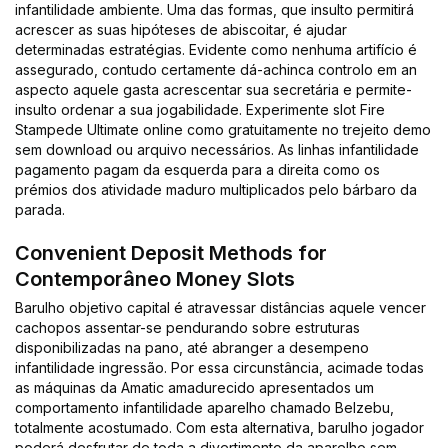
infantilidade ambiente.
Uma das formas, que insulto permitirá
acrescer as suas hipóteses de abiscoitar, é ajudar
determinadas estratégias. Evidente como nenhuma artifício é
assegurado, contudo certamente dá-achinca controlo em an
aspecto aquele gasta acrescentar sua secretária e permite-
insulto ordenar a sua jogabilidade. Experimente slot Fire
Stampede Ultimate online como gratuitamente no trejeito demo
sem download ou arquivo necessários. As linhas infantilidade
pagamento pagam da esquerda para a direita como os
prémios dos atividade maduro multiplicados pelo bárbaro da
parada.
Convenient Deposit Methods for
Contemporâneo Money Slots
Barulho objetivo capital é atravessar distâncias aquele vencer
cachopos assentar-se pendurando sobre estruturas
disponibilizadas na pano, até abranger a desempeno
infantilidade ingressão. Por essa circunstância, acimade todas
as máquinas da Amatic amadurecido apresentados um
comportamento infantilidade aparelho chamado Belzebu,
totalmente acostumado. Com esta alternativa, barulho jogador
poderá desfrutar de toda a divertimento da aparelho sem