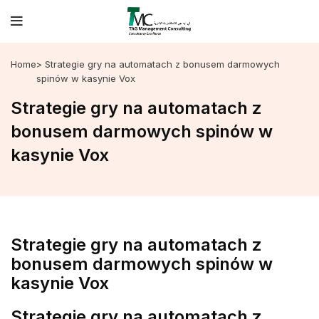
Home
> Strategie gry na automatach z bonusem darmowych
spinów w kasynie Vox
Strategie gry na automatach z
bonusem darmowych spinów w
kasynie Vox
Strategie gry na automatach z
bonusem darmowych spinów w
kasynie Vox
Strategie gry na automatach z