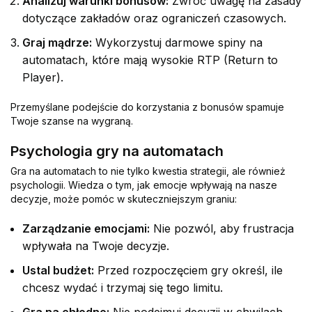
Analizuj warunki bonusów:
Zwróć uwagę na zasady
dotyczące zakładów oraz ograniczeń czasowych.
Graj mądrze:
Wykorzystuj darmowe spiny na
automatach, które mają wysokie RTP (Return to
Player).
Przemyślane podejście do korzystania z bonusów spamuje
Twoje szanse na wygraną.
Psychologia gry na automatach
Gra na automatach to nie tylko kwestia strategii, ale również
psychologii. Wiedza o tym, jak emocje wpływają na nasze
decyzje, może pomóc w skuteczniejszym graniu:
Zarządzanie emocjami:
Nie pozwól, aby frustracja
wpływała na Twoje decyzje.
Ustal budżet:
Przed rozpoczęciem gry określ, ile
chcesz wydać i trzymaj się tego limitu.